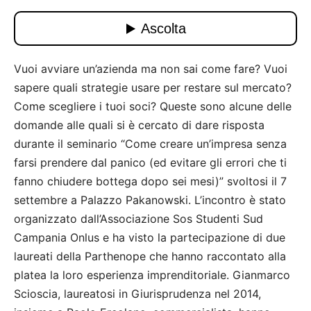
Vuoi avviare un’azienda ma non sai come fare? Vuoi
sapere quali strategie usare per restare sul mercato?
Come scegliere i tuoi soci? Queste sono alcune delle
domande alle quali si è cercato di dare risposta
durante il seminario “Come creare un’impresa senza
farsi prendere dal panico (ed evitare gli errori che ti
fanno chiudere bottega dopo sei mesi)” svoltosi il 7
settembre a Palazzo Pakanowski. L’incontro è stato
organizzato dall’Associazione Sos Studenti Sud
Campania Onlus e ha visto la partecipazione di due
laureati della Parthenope che hanno raccontato alla
platea la loro esperienza imprenditoriale. Gianmarco
Scioscia, laureatosi in Giurisprudenza nel 2014,