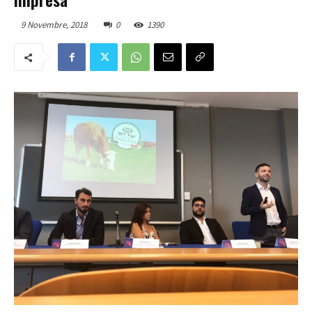
9 Novembre, 2018
0
1390