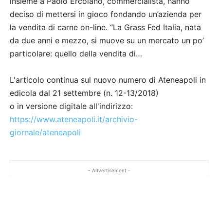
insieme a Paolo Ercolano, commercialista, hanno
deciso di mettersi in gioco fondando un’azienda per
la vendita di carne on-line. “La Grass Fed Italia, nata
da due anni e mezzo, si muove su un mercato un po’
particolare: quello della vendita di…
L'articolo continua sul nuovo numero di Ateneapoli in
edicola dal 21 settembre (n. 12-13/2018)
o in versione digitale all'indirizzo:
https://www.ateneapoli.it/archivio-
giornale/ateneapoli
- Advertisement -