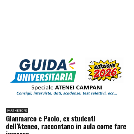
PARTHENOPE
Gianmarco e Paolo, ex studenti
dell’Ateneo, raccontano in aula come fare
impresa