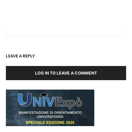
LEAVE A REPLY
LOG IN TO LEAVE A COMMENT