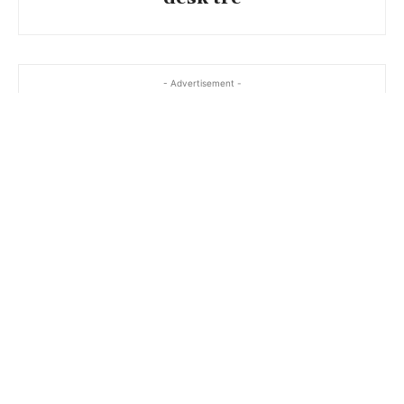
- Advertisement -