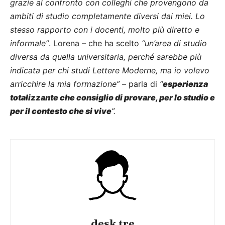
grazie al confronto con colleghi che provengono da
ambiti di studio completamente diversi dai miei. Lo
stesso rapporto con i docenti, molto più diretto e
informale”
. Lorena – che ha scelto
“un’area di studio
diversa da quella universitaria, perché sarebbe più
indicata per chi studi Lettere Moderne, ma io volevo
arricchire la mia formazione” –
parla di
“
esperienza
totalizzante che consiglio di provare, per lo studio e
per il contesto che si vive
”.
desk tre