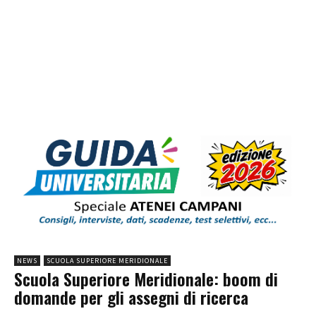
NEWS
SCUOLA SUPERIORE MERIDIONALE
Scuola Superiore Meridionale: boom di
domande per gli assegni di ricerca