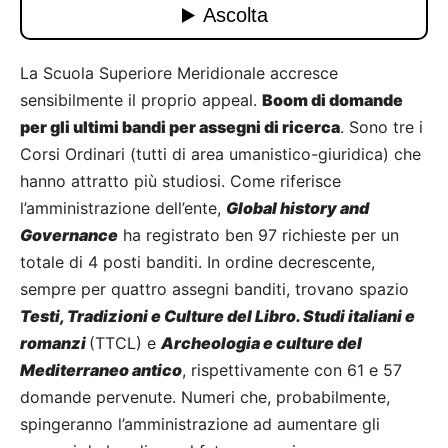
La Scuola Superiore Meridionale accresce
sensibilmente il proprio appeal.
Boom di domande
per gli ultimi bandi per assegni di ricerca
. Sono tre i
Corsi Ordinari (tutti di area umanistico-giuridica) che
hanno attratto più studiosi. Come riferisce
l’amministrazione dell’ente,
Global history and
Governance
ha registrato ben 97 richieste per un
totale di 4 posti banditi. In ordine decrescente,
sempre per quattro assegni banditi, trovano spazio
Testi, Tradizioni e Culture del Libro. Studi italiani e
romanzi
(TTCL) e
Archeologia e culture del
Mediterraneo antico
, rispettivamente con 61 e 57
domande pervenute. Numeri che, probabilmente,
spingeranno l’amministrazione ad aumentare gli