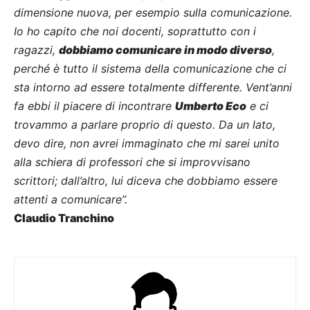
dimensione nuova, per esempio sulla comunicazione.
Io ho capito che noi docenti, soprattutto con i
ragazzi,
dobbiamo comunicare in modo diverso
,
perché è tutto il sistema della comunicazione che ci
sta intorno ad essere totalmente differente. Vent’anni
fa ebbi il piacere di incontrare
Umberto Eco
e ci
trovammo a parlare proprio di questo. Da un lato,
devo dire, non avrei immaginato che mi sarei unito
alla schiera di professori che si improvvisano
scrittori; dall’altro, lui diceva che dobbiamo essere
attenti a comunicare”.
Claudio Tranchino