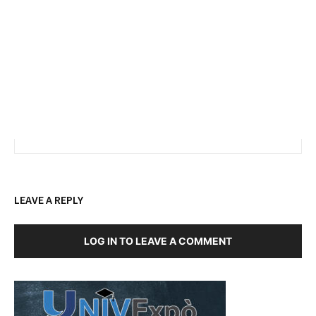
LEAVE A REPLY
LOG IN TO LEAVE A COMMENT