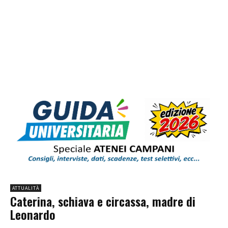
ATTUALITÀ
Caterina, schiava e circassa, madre di
Leonardo