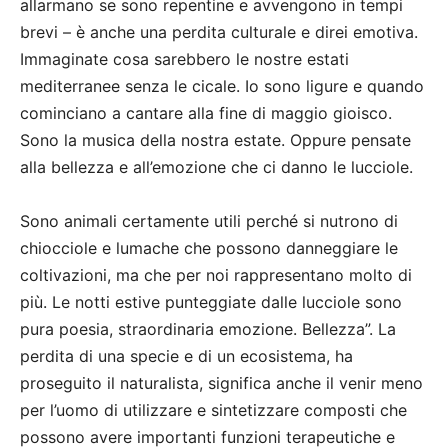
allarmano se sono repentine e avvengono in tempi
brevi – è anche una perdita culturale e direi emotiva.
Immaginate cosa sarebbero le nostre estati
mediterranee senza le cicale. Io sono ligure e quando
cominciano a cantare alla fine di maggio gioisco.
Sono la musica della nostra estate. Oppure pensate
alla bellezza e all’emozione che ci danno le lucciole.
Sono animali certamente utili perché si nutrono di
chiocciole e lumache che possono danneggiare le
coltivazioni, ma che per noi rappresentano molto di
più. Le notti estive punteggiate dalle lucciole sono
pura poesia, straordinaria emozione. Bellezza”. La
perdita di una specie e di un ecosistema, ha
proseguito il naturalista, significa anche il venir meno
per l’uomo di utilizzare e sintetizzare composti che
possono avere importanti funzioni terapeutiche e