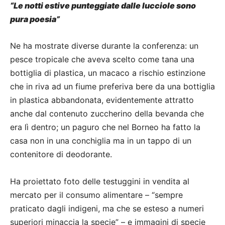
“Le notti estive punteggiate dalle lucciole sono
pura poesia”
Ne ha mostrate diverse durante la conferenza: un
pesce tropicale che aveva scelto come tana una
bottiglia di plastica, un macaco a rischio estinzione
che in riva ad un fiume preferiva bere da una bottiglia
in plastica abbandonata, evidentemente attratto
anche dal contenuto zuccherino della bevanda che
era lì dentro; un paguro che nel Borneo ha fatto la
casa non in una conchiglia ma in un tappo di un
contenitore di deodorante.
Ha proiettato foto delle testuggini in vendita al
mercato per il consumo alimentare – “sempre
praticato dagli indigeni, ma che se esteso a numeri
superiori minaccia la specie” – e immagini di specie