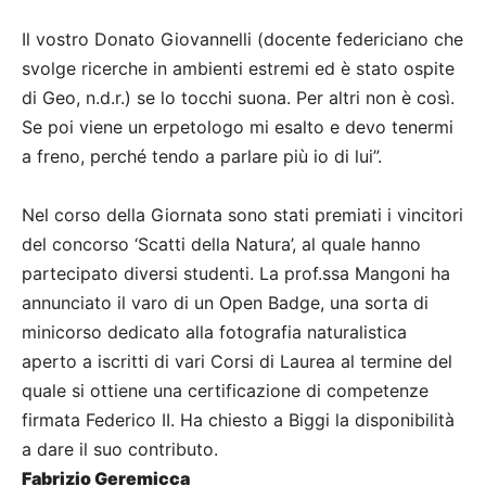
Il vostro Donato Giovannelli (docente federiciano che
svolge ricerche in ambienti estremi ed è stato ospite
di Geo, n.d.r.) se lo tocchi suona. Per altri non è così.
Se poi viene un erpetologo mi esalto e devo tenermi
a freno, perché tendo a parlare più io di lui”.
Nel corso della Giornata sono stati premiati i vincitori
del concorso ‘Scatti della Natura’, al quale hanno
partecipato diversi studenti. La prof.ssa Mangoni ha
annunciato il varo di un Open Badge, una sorta di
minicorso dedicato alla fotografia naturalistica
aperto a iscritti di vari Corsi di Laurea al termine del
quale si ottiene una certificazione di competenze
firmata Federico II. Ha chiesto a Biggi la disponibilità
a dare il suo contributo.
Fabrizio Geremicca