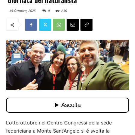
15 Ottobre, 2025
0
830
L’otto ottobre nel Centro Congressi della sede
federiciana a Monte Sant’Angelo si è svolta la