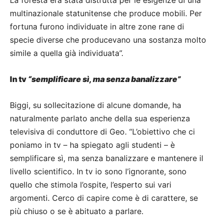
multinazionale statunitense che produce mobili. Per
fortuna furono individuate in altre zone rane di
specie diverse che producevano una sostanza molto
simile a quella già individuata”.
In tv
“semplificare sì, ma senza banalizzare”
Biggi, su sollecitazione di alcune domande, ha
naturalmente parlato anche della sua esperienza
televisiva di conduttore di Geo. “L’obiettivo che ci
poniamo in tv – ha spiegato agli studenti – è
semplificare sì, ma senza banalizzare e mantenere il
livello scientifico. In tv io sono l’ignorante, sono
quello che stimola l’ospite, l’esperto sui vari
argomenti. Cerco di capire come è di carattere, se
più chiuso o se è abituato a parlare.