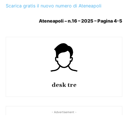
Scarica gratis il nuovo numero di Ateneapoli
Ateneapoli – n.16 – 2025 – Pagina 4-5
desk tre
- Advertisement -