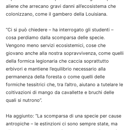
aliene che arrecano gravi danni all’ecosistema che
colonizzano, come il gambero della Louisiana.
“Ci si può chiedere – ha interrogato gli studenti –
cosa perdiamo dalla scomparsa delle specie.
Vengono meno servizi ecosistemici, cose che
giovano anche alla nostra sopravvivenza, come quelli
della formica legionaria che caccia soprattutto
erbivori e mantiene l’equilibrio necessario alla
permanenza della foresta o come quelli delle
formiche tessitrici che, tra l’altro, aiutano a tutelare le
coltivazioni di mango da cavallette e bruchi delle
quali si nutrono”.
Ha aggiunto: “La scomparsa di una specie per cause
antropiche – le estinzioni ci sono sempre state, ma