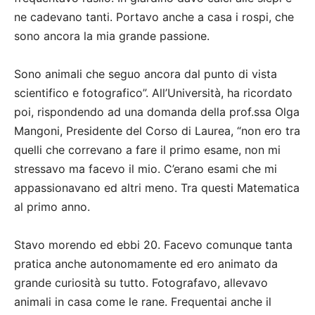
ne cadevano tanti. Portavo anche a casa i rospi, che
sono ancora la mia grande passione.
Sono animali che seguo ancora dal punto di vista
scientifico e fotografico”. All’Università, ha ricordato
poi, rispondendo ad una domanda della prof.ssa Olga
Mangoni, Presidente del Corso di Laurea, “non ero tra
quelli che correvano a fare il primo esame, non mi
stressavo ma facevo il mio. C’erano esami che mi
appassionavano ed altri meno. Tra questi Matematica
al primo anno.
Stavo morendo ed ebbi 20. Facevo comunque tanta
pratica anche autonomamente ed ero animato da
grande curiosità su tutto. Fotografavo, allevavo
animali in casa come le rane. Frequentai anche il