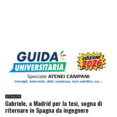
ATTUALITÀ
Gabriele, a Madrid per la tesi, sogna di
ritornare in Spagna da ingegnere