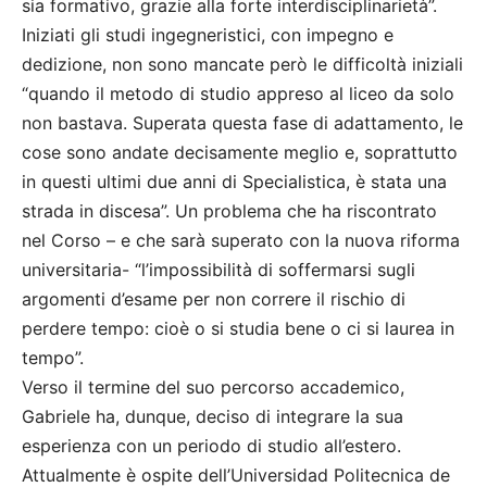
sia formativo, grazie alla forte interdisciplinarietà”.
Iniziati gli studi ingegneristici, con impegno e
dedizione, non sono mancate però le difficoltà iniziali
“quando il metodo di studio appreso al liceo da solo
non bastava. Superata questa fase di adattamento, le
cose sono andate decisamente meglio e, soprattutto
in questi ultimi due anni di Specialistica, è stata una
strada in discesa”. Un problema che ha riscontrato
nel Corso – e che sarà superato con la nuova riforma
universitaria- “l’impossibilità di soffermarsi sugli
argomenti d’esame per non correre il rischio di
perdere tempo: cioè o si studia bene o ci si laurea in
tempo”.
Verso il termine del suo percorso accademico,
Gabriele ha, dunque, deciso di integrare la sua
esperienza con un periodo di studio all’estero.
Attualmente è ospite dell’Universidad Politecnica de