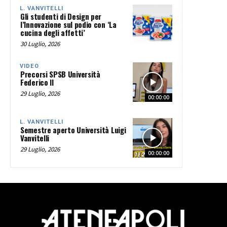
L. VANVITELLI
Gli studenti di Design per
l’Innovazione sul podio con ‘La
cucina degli affetti’
30 Luglio, 2026
VIDEO
Precorsi SPSB Università
Federico II
29 Luglio, 2026
00:00:00
L. VANVITELLI
Semestre aperto Università Luigi
Vanvitelli
29 Luglio, 2026
00:00:00