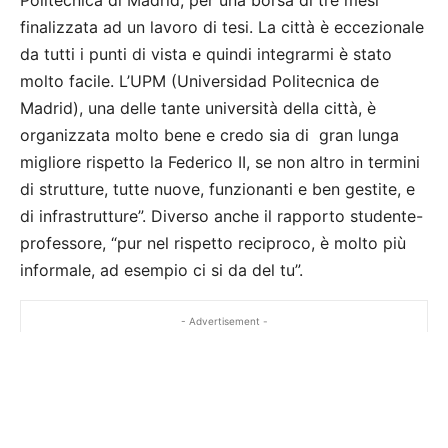
finalizzata ad un lavoro di tesi. La città è eccezionale
da tutti i punti di vista e quindi integrarmi è stato
molto facile. L’UPM (Universidad Politecnica de
Madrid), una delle tante università della città, è
organizzata molto bene e credo sia di gran lunga
migliore rispetto la Federico II, se non altro in termini
di strutture, tutte nuove, funzionanti e ben gestite, e
di infrastrutture”. Diverso anche il rapporto studente-
professore, “pur nel rispetto reciproco, è molto più
informale, ad esempio ci si da del tu”.
- Advertisement -