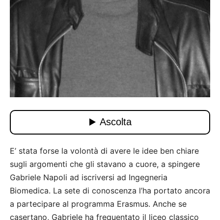
E’ stata forse la volontà di avere le idee ben chiare
sugli argomenti che gli stavano a cuore, a spingere
Gabriele Napoli ad iscriversi ad Ingegneria
Biomedica. La sete di conoscenza l’ha portato ancora
a partecipare al programma Erasmus. Anche se
casertano, Gabriele ha frequentato il liceo classico