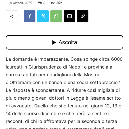
31 Marzo, 2015
0
500
La domanda è imbarazzante. Cosa spinge circa 6000
laureati in Giurisprudenza di Napoli e provincia a
correre agitati per i padiglioni della Mostra
d’Oltremare con un banco e una sedia sottobraccio?
La risposta è sconcertante. A ridurre così migliaia di
più o meno giovani dottori in Legge è l’esame scritto
di avvocato. Quello che si è tenuto nei giorni 12, 13 e
14 dello scorso dicembre e che però, a sentire i
racconti di chi lo affrontava per la seconda o terza