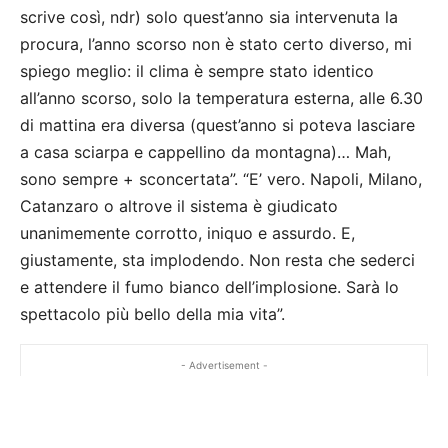
scrive così, ndr) solo quest’anno sia intervenuta la
procura, l’anno scorso non è stato certo diverso, mi
spiego meglio: il clima è sempre stato identico
all’anno scorso, solo la temperatura esterna, alle 6.30
di mattina era diversa (quest’anno si poteva lasciare
a casa sciarpa e cappellino da montagna)… Mah,
sono sempre + sconcertata”. “E’ vero. Napoli, Milano,
Catanzaro o altrove il sistema è giudicato
unanimemente corrotto, iniquo e assurdo. E,
giustamente, sta implodendo. Non resta che sederci
e attendere il fumo bianco dell’implosione. Sarà lo
spettacolo più bello della mia vita”.
- Advertisement -