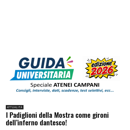
ATTUALITÀ
I Padiglioni della Mostra come gironi
dell’inferno dantesco!