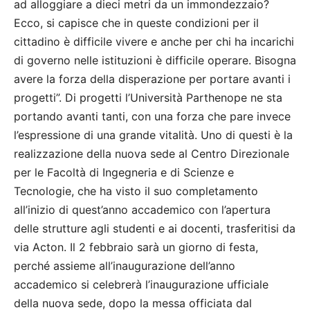
ad alloggiare a dieci metri da un immondezzaio?
Ecco, si capisce che in queste condizioni per il
cittadino è difficile vivere e anche per chi ha incarichi
di governo nelle istituzioni è difficile operare. Bisogna
avere la forza della disperazione per portare avanti i
progetti”. Di progetti l’Università Parthenope ne sta
portando avanti tanti, con una forza che pare invece
l’espressione di una grande vitalità. Uno di questi è la
realizzazione della nuova sede al Centro Direzionale
per le Facoltà di Ingegneria e di Scienze e
Tecnologie, che ha visto il suo completamento
all’inizio di quest’anno accademico con l’apertura
delle strutture agli studenti e ai docenti, trasferitisi da
via Acton. Il 2 febbraio sarà un giorno di festa,
perché assieme all’inaugurazione dell’anno
accademico si celebrerà l’inaugurazione ufficiale
della nuova sede, dopo la messa officiata dal