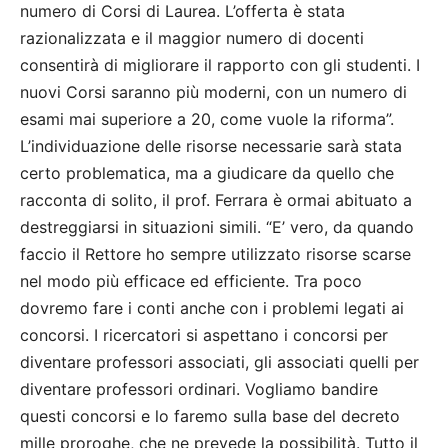
numero di Corsi di Laurea. L’offerta è stata
razionalizzata e il maggior numero di docenti
consentirà di migliorare il rapporto con gli studenti. I
nuovi Corsi saranno più moderni, con un numero di
esami mai superiore a 20, come vuole la riforma”.
L’individuazione delle risorse necessarie sarà stata
certo problematica, ma a giudicare da quello che
racconta di solito, il prof. Ferrara è ormai abituato a
destreggiarsi in situazioni simili. “E’ vero, da quando
faccio il Rettore ho sempre utilizzato risorse scarse
nel modo più efficace ed efficiente. Tra poco
dovremo fare i conti anche con i problemi legati ai
concorsi. I ricercatori si aspettano i concorsi per
diventare professori associati, gli associati quelli per
diventare professori ordinari. Vogliamo bandire
questi concorsi e lo faremo sulla base del decreto
mille proroghe, che ne prevede la possibilità. Tutto il