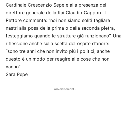
Cardinale Crescenzio Sepe e alla presenza del
direttore generale della Rai Claudio Cappon. Il
Rettore commenta: “noi non siamo soliti tagliare i
nastri alla posa della prima o della seconda pietra,
festeggiamo quando le strutture già funzionano”. Una
riflessione anche sulla scelta dell’ospite d’onore:
“sono tre anni che non invito più i politici, anche
questo è un modo per reagire alle cose che non
vanno”.
Sara Pepe
- Advertisement -