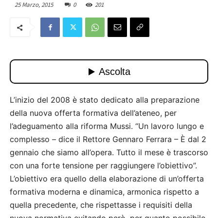
25 Marzo, 2015
0
201
L’inizio del 2008 è stato dedicato alla preparazione
della nuova offerta formativa dell’ateneo, per
l’adeguamento alla riforma Mussi. “Un lavoro lungo e
complesso – dice il Rettore Gennaro Ferrara – È dal 2
gennaio che siamo all’opera. Tutto il mese è trascorso
con una forte tensione per raggiungere l’obiettivo”.
L’obiettivo era quello della elaborazione di un’offerta
formativa moderna e dinamica, armonica rispetto a
quella precedente, che rispettasse i requisiti della