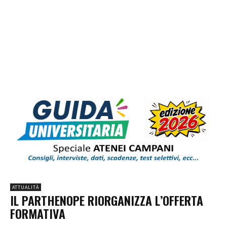
ATTUALITÀ
IL PARTHENOPE RIORGANIZZA L’OFFERTA
FORMATIVA