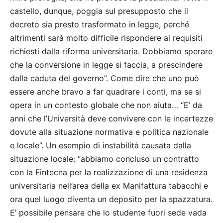
castello, dunque, poggia sul presupposto che il
decreto sia presto trasformato in legge, perché
altrimenti sarà molto difficile rispondere ai requisiti
richiesti dalla riforma universitaria. Dobbiamo sperare
che la conversione in legge si faccia, a prescindere
dalla caduta del governo”. Come dire che uno può
essere anche bravo a far quadrare i conti, ma se si
opera in un contesto globale che non aiuta… “E’ da
anni che l’Università deve convivere con le incertezze
dovute alla situazione normativa e politica nazionale
e locale”. Un esempio di instabilità causata dalla
situazione locale: “abbiamo concluso un contratto
con la Fintecna per la realizzazione di una residenza
universitaria nell’area della ex Manifattura tabacchi e
ora quel luogo diventa un deposito per la spazzatura.
E’ possibile pensare che lo studente fuori sede vada