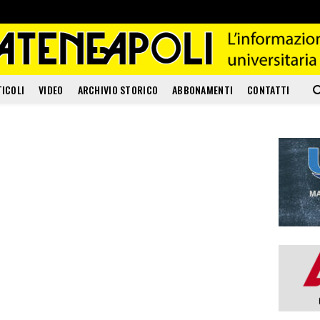
TICOLI
VIDEO
ARCHIVIO STORICO
ABBONAMENTI
CONTATTI