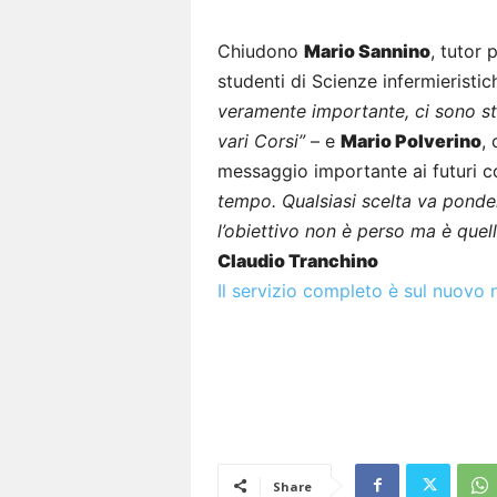
Chiudono
Mario Sannino
, tutor 
studenti di Scienze infermieristi
veramente importante, ci sono st
vari Corsi”
– e
Mario Polverino
,
messaggio importante ai futuri c
tempo. Qualsiasi scelta va ponde
l’obiettivo non è perso ma è quell
Claudio Tranchino
Il servizio completo è sul nuovo
Share