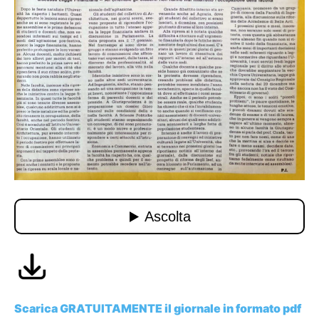
Scarica GRATUITAMENTE il giornale in formato pdf