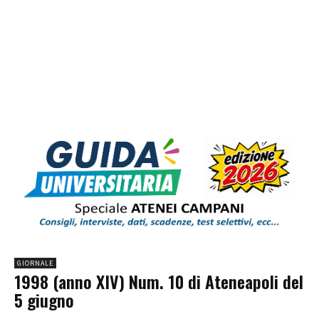
GIORNALE
1998 (anno XIV) Num. 10 di Ateneapoli del
5 giugno