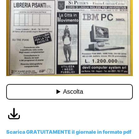
Scarica GRATUITAMENTE il giornale in formato pdf