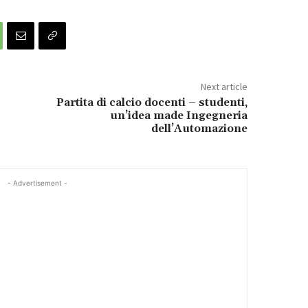
Next article
Partita di calcio docenti – studenti,
un’idea made Ingegneria
dell’Automazione
- Advertisement -