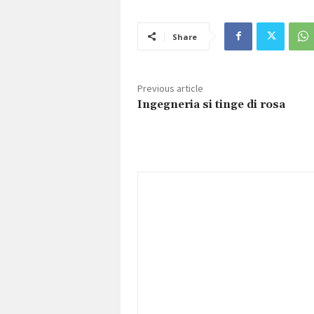
Share
Previous article
Ingegneria si tinge di rosa