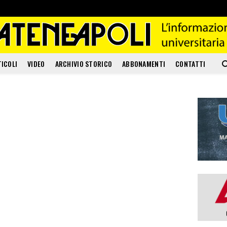
TICOLI
VIDEO
ARCHIVIO STORICO
ABBONAMENTI
CONTATTI