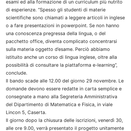
esami ed alla formazione di un curriculum più nutrito
di esperienze. “Spesso gli studenti di materie
scientifiche sono chiamati a leggere articoli in inglese
o a fare presentazioni in powerpoint. Se non hanno
una conoscenza pregressa della lingua, o del
pacchetto office, diventa complicato concentrarsi
sulla materia oggetto d’esame. Perciò abbiamo
istituito anche un corso di lingua inglese, oltre alla
possibilità di consultare la piattaforma e-learning”,
conclude.
Il bando scade alle 12.00 del giorno 29 novembre. Le
domande devono essere redatte in carta semplice e
consegnate a mano alla Segreteria Amministrativa
del Dipartimento di Matematica e Fisica, in viale
Lincon 5, Caserta.
Il giorno dopo la chiusura delle iscrizioni, venerdì 30,
alle ore 9.00, verrà presentato il progetto unitamente