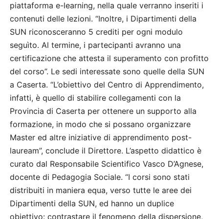
piattaforma e-learning, nella quale verranno inseriti i
contenuti delle lezioni. “Inoltre, i Dipartimenti della
SUN riconosceranno 5 crediti per ogni modulo
seguìto. Al termine, i partecipanti avranno una
certificazione che attesta il superamento con profitto
del corso”. Le sedi interessate sono quelle della SUN
a Caserta. “L’obiettivo del Centro di Apprendimento,
infatti, è quello di stabilire collegamenti con la
Provincia di Caserta per ottenere un supporto alla
formazione, in modo che si possano organizzare
Master ed altre iniziative di apprendimento post-
lauream”, conclude il Direttore. L’aspetto didattico è
curato dal Responsabile Scientifico Vasco D’Agnese,
docente di Pedagogia Sociale. “I corsi sono stati
distribuiti in maniera equa, verso tutte le aree dei
Dipartimenti della SUN, ed hanno un duplice
obiettivo: contrastare il fenomeno della dispersione,