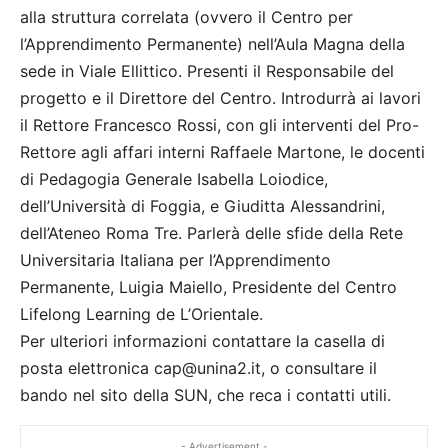
alla struttura correlata (ovvero il Centro per
l’Apprendimento Permanente) nell’Aula Magna della
sede in Viale Ellittico. Presenti il Responsabile del
progetto e il Direttore del Centro. Introdurrà ai lavori
il Rettore Francesco Rossi, con gli interventi del Pro-
Rettore agli affari interni Raffaele Martone, le docenti
di Pedagogia Generale Isabella Loiodice,
dell’Università di Foggia, e Giuditta Alessandrini,
dell’Ateneo Roma Tre. Parlerà delle sfide della Rete
Universitaria Italiana per l’Apprendimento
Permanente, Luigia Maiello, Presidente del Centro
Lifelong Learning de L’Orientale.
Per ulteriori informazioni contattare la casella di
posta elettronica cap@unina2.it, o consultare il
bando nel sito della SUN, che reca i contatti utili.
- Advertisement -