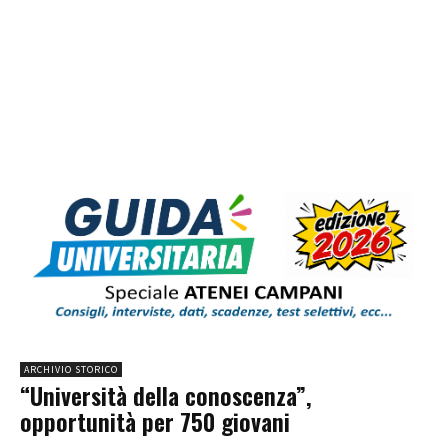
ARCHIVIO STORICO
“Università della conoscenza”,
opportunità per 750 giovani