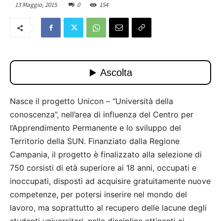
13 Maggio, 2015
0
154
Nasce il progetto Unicon – “Università della
conoscenza”, nell’area di influenza del Centro per
l’Apprendimento Permanente e lo sviluppo del
Territorio della SUN. Finanziato dalla Regione
Campania, il progetto è finalizzato alla selezione di
750 corsisti di età superiore ai 18 anni, occupati e
inoccupati, disposti ad acquisire gratuitamente nuove
competenze, per potersi inserire nel mondo del
lavoro, ma soprattutto al recupero delle lacune degli