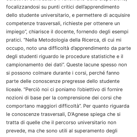
focalizzandosi su punti critici dell’apprendimento
dello studente universitario, e permettere di acquisire
competenze trasversali, richieste per ottenere un
impiego”, chiarisce il docente, fornendo degli esempi
pratici. “Nella Metodologia della Ricerca, di cui mi
occupo, noto una difficoltà d’apprendimento da parte
degli studenti riguardo le procedure statistiche e il
campionamento dei dati”. Queste lacune spesso non
si possono colmare durante i corsi, perché fanno
parte delle conoscenze pregresse dello studente
liceale. “Perciò noi ci poniamo l’obiettivo di fornire
nozioni di base per la comprensione dei corsi che
comportano maggiori difficoltà”. Per quanto riguarda
le conoscenze trasversali, D’Agnese spiega che si
tratta di quelle che il percorso universitario non
prevede, ma che sono utili al superamento degli