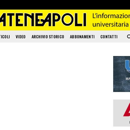
TICOLI
VIDEO
ARCHIVIO STORICO
ABBONAMENTI
CONTATTI