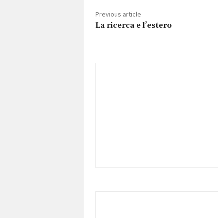
Previous article
La ricerca e l’estero