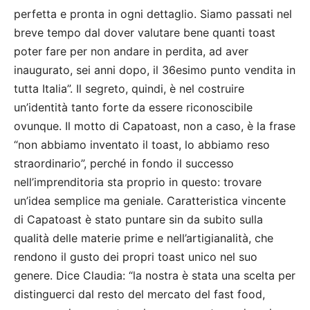
perfetta e pronta in ogni dettaglio. Siamo passati nel
breve tempo dal dover valutare bene quanti toast
poter fare per non andare in perdita, ad aver
inaugurato, sei anni dopo, il 36esimo punto vendita in
tutta Italia”. Il segreto, quindi, è nel costruire
un’identità tanto forte da essere riconoscibile
ovunque. Il motto di Capatoast, non a caso, è la frase
“non abbiamo inventato il toast, lo abbiamo reso
straordinario”, perché in fondo il successo
nell’imprenditoria sta proprio in questo: trovare
un’idea semplice ma geniale. Caratteristica vincente
di Capatoast è stato puntare sin da subito sulla
qualità delle materie prime e nell’artigianalità, che
rendono il gusto dei propri toast unico nel suo
genere. Dice Claudia: “la nostra è stata una scelta per
distinguerci dal resto del mercato del fast food,