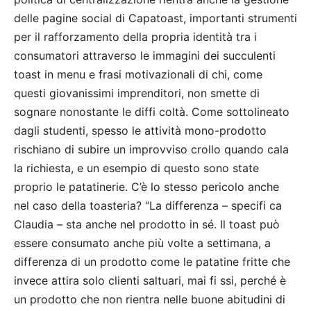
delle pagine social di Capatoast, importanti strumenti
per il rafforzamento della propria identità tra i
consumatori attraverso le immagini dei succulenti
toast in menu e frasi motivazionali di chi, come
questi giovanissimi imprenditori, non smette di
sognare nonostante le diffi coltà. Come sottolineato
dagli studenti, spesso le attività mono-prodotto
rischiano di subire un improvviso crollo quando cala
la richiesta, e un esempio di questo sono state
proprio le patatinerie. C’è lo stesso pericolo anche
nel caso della toasteria? “La differenza – specifi ca
Claudia – sta anche nel prodotto in sé. Il toast può
essere consumato anche più volte a settimana, a
differenza di un prodotto come le patatine fritte che
invece attira solo clienti saltuari, mai fi ssi, perché è
un prodotto che non rientra nelle buone abitudini di