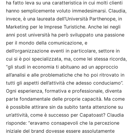
ha fatto leva su una caratteristica in cui molti clienti
hanno semplicemente voluto immedesimarsi. Claudia,
invece, è una laureata dell’Università Parthenope, in
Marketing per le Imprese Turistiche. Anche lei negli
anni post università ha però sviluppato una passione
per il mondo della comunicazione, e
dell’organizzazione eventi in particolare, settore in
cui si è poi specializzata, ma, come lei stessa ricorda,
“gli studi in economia ti abituano ad un approccio
all’analisi e alle problematiche che ho poi ritrovato in
tutti gli aspetti dell’attività che adesso conduciamo”.
Ogni esperienza, formativa e professionale, diventa
parte fondamentale delle proprie capacità. Ma come
è possibile attirare sin da subito tanta attenzione su
un’attività, come è successo per Capatoast? Claudia
risponde: “eravamo consapevoli che la percezione
iniziale del brand dovesse essere assolutamente