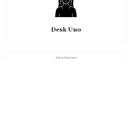
Desk Uno
- Advertisement -