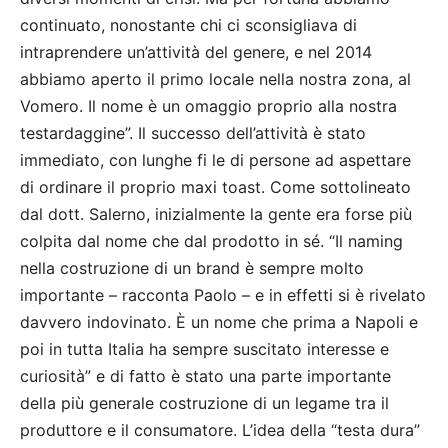
continuato, nonostante chi ci sconsigliava di
intraprendere un’attività del genere, e nel 2014
abbiamo aperto il primo locale nella nostra zona, al
Vomero. Il nome è un omaggio proprio alla nostra
testardaggine”. Il successo dell’attività è stato
immediato, con lunghe fi le di persone ad aspettare
di ordinare il proprio maxi toast. Come sottolineato
dal dott. Salerno, inizialmente la gente era forse più
colpita dal nome che dal prodotto in sé. “Il naming
nella costruzione di un brand è sempre molto
importante – racconta Paolo – e in effetti si è rivelato
davvero indovinato. È un nome che prima a Napoli e
poi in tutta Italia ha sempre suscitato interesse e
curiosità” e di fatto è stato una parte importante
della più generale costruzione di un legame tra il
produttore e il consumatore. L’idea della “testa dura”