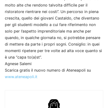
molto alte che rendono talvolta difficile per il
ristoratore rientrare nei costi”. Un percorso in piena
crescita, quello dei giovani Castaldo, che diventano
per gli studenti modello a cui fare riferimento non
solo per l’aspetto imprenditoriale ma anche per
quando, in qualche giornata no, si potrebbe pensare
di mettere da parte i propri sogni. Consiglio: in quei
momenti ripetere per tre volte ad alta voce quanto si
è una “capa to(a)st”.
Agnese Salemi
Scarica gratis il nuovo numero di Ateneapoli su
www.ateneapoli.it