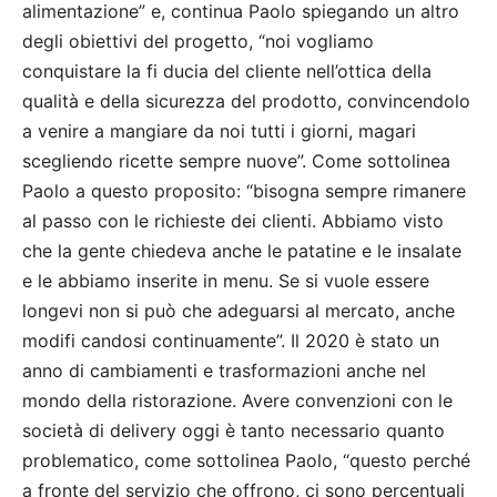
alimentazione” e, continua Paolo spiegando un altro
degli obiettivi del progetto, “noi vogliamo
conquistare la fi ducia del cliente nell’ottica della
qualità e della sicurezza del prodotto, convincendolo
a venire a mangiare da noi tutti i giorni, magari
scegliendo ricette sempre nuove”. Come sottolinea
Paolo a questo proposito: “bisogna sempre rimanere
al passo con le richieste dei clienti. Abbiamo visto
che la gente chiedeva anche le patatine e le insalate
e le abbiamo inserite in menu. Se si vuole essere
longevi non si può che adeguarsi al mercato, anche
modifi candosi continuamente”. Il 2020 è stato un
anno di cambiamenti e trasformazioni anche nel
mondo della ristorazione. Avere convenzioni con le
società di delivery oggi è tanto necessario quanto
problematico, come sottolinea Paolo, “questo perché
a fronte del servizio che offrono, ci sono percentuali