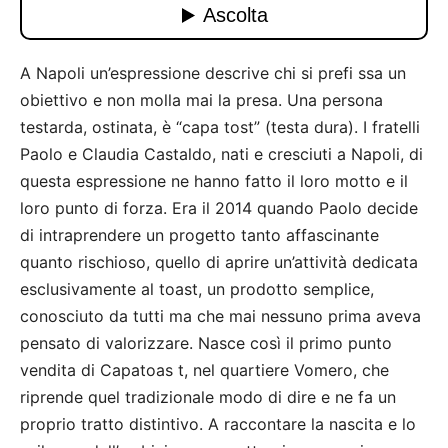
A Napoli un’espressione descrive chi si prefi ssa un
obiettivo e non molla mai la presa. Una persona
testarda, ostinata, è “capa tost” (testa dura). I fratelli
Paolo e Claudia Castaldo, nati e cresciuti a Napoli, di
questa espressione ne hanno fatto il loro motto e il
loro punto di forza. Era il 2014 quando Paolo decide
di intraprendere un progetto tanto affascinante
quanto rischioso, quello di aprire un’attività dedicata
esclusivamente al toast, un prodotto semplice,
conosciuto da tutti ma che mai nessuno prima aveva
pensato di valorizzare. Nasce così il primo punto
vendita di Capatoas t, nel quartiere Vomero, che
riprende quel tradizionale modo di dire e ne fa un
proprio tratto distintivo. A raccontare la nascita e lo