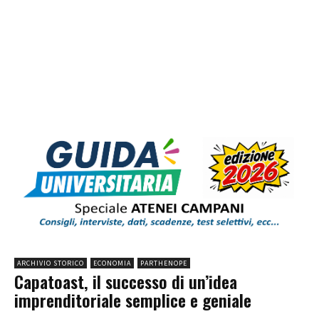
ARCHIVIO STORICO
ECONOMIA
PARTHENOPE
Capatoast, il successo di un’idea
imprenditoriale semplice e geniale