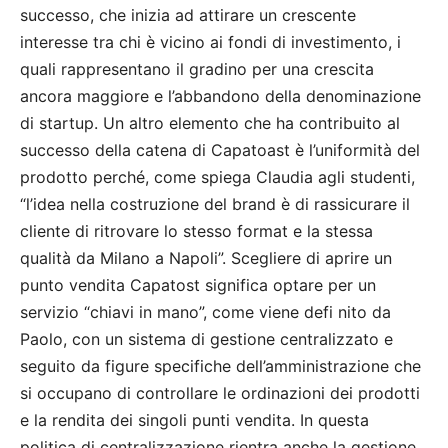
successo, che inizia ad attirare un crescente
interesse tra chi è vicino ai fondi di investimento, i
quali rappresentano il gradino per una crescita
ancora maggiore e l’abbandono della denominazione
di startup. Un altro elemento che ha contribuito al
successo della catena di Capatoast è l’uniformità del
prodotto perché, come spiega Claudia agli studenti,
“l’idea nella costruzione del brand è di rassicurare il
cliente di ritrovare lo stesso format e la stessa
qualità da Milano a Napoli”. Scegliere di aprire un
punto vendita Capatost significa optare per un
servizio “chiavi in mano”, come viene defi nito da
Paolo, con un sistema di gestione centralizzato e
seguito da figure specifiche dell’amministrazione che
si occupano di controllare le ordinazioni dei prodotti
e la rendita dei singoli punti vendita. In questa
politica di centralizzazione rientra anche la gestione