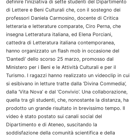
definire l’iniziativa di sette studenti del Dipartimento
di Lettere e Beni Culturali che, con il sostegno dei
professori Daniela Carmosino, docente di Critica
letteraria e letterature comparate, Ciro Perna, che
insegna Letteratura italiana, ed Elena Porciani,
cattedra di Letteratura italiana contemporanea,
hanno organizzato un flash mob in occasione del
‘Dantedì’ dello scorso 25 marzo, promosso dal
Ministero per i Beni e le Attività Culturali e per il
Turismo. I ragazzi hanno realizzato un videoclip in cui
si esibivano in letture tratte dalla ‘Divina Commedia’,
dalla ‘Vita Nova’ e dal ‘Convivio’. Una collaborazione,
quella tra gli studenti, che, nonostante la distanza, ha
prodotto un grande risultato in brevissimo tempo. Il
video è stato postato sui canali social del
Dipartimento e di Ateneo, suscitando la
soddisfazione della comunità scientifica e della