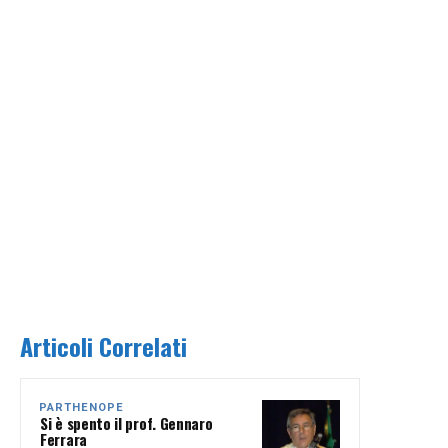
Articoli Correlati
PARTHENOPE
Si è spento il prof. Gennaro
Ferrara