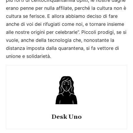
erano penne per nulla affilate, perché la cultura non è
cultura se ferisce. E allora abbiamo deciso di fare
anche di voi dei rifugiati come noi, e tornare insieme
alle nostre origini per celebrarle”. Piccoli prodigi, se si
vuole, anche della tecnologia che, nonostante la
distanza imposta dalla quarantena, si fa vettore di
unione e solidarietà.
Desk Uno