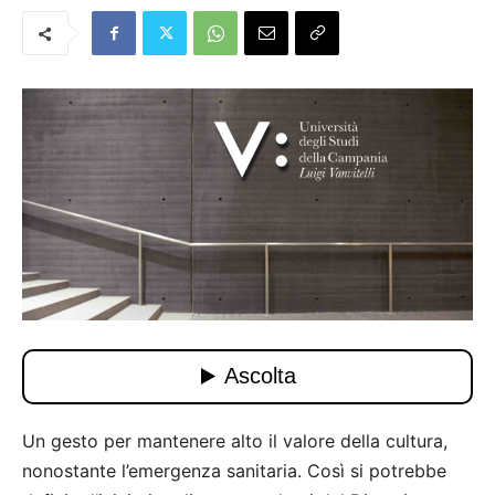
Un gesto per mantenere alto il valore della cultura,
nonostante l’emergenza sanitaria. Così si potrebbe