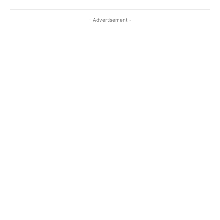
- Advertisement -