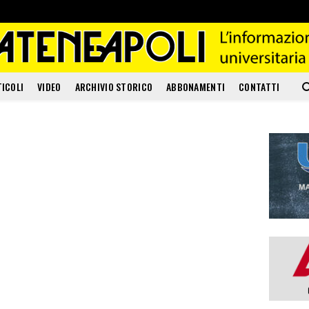
TICOLI
VIDEO
ARCHIVIO STORICO
ABBONAMENTI
CONTATTI