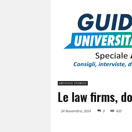
ARCHIVIO STORICO
Le law firms, d
24 Novembre, 2014
0
420