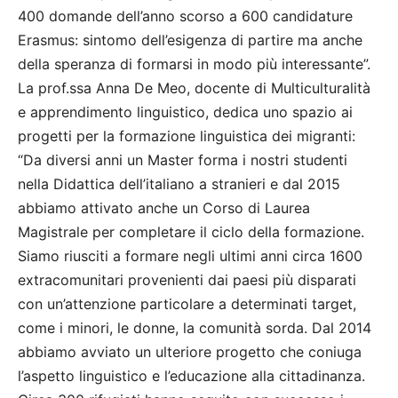
400 domande dell’anno scorso a 600 candidature
Erasmus: sintomo dell’esigenza di partire ma anche
della speranza di formarsi in modo più interessante”.
La prof.ssa Anna De Meo, docente di Multiculturalità
e apprendimento linguistico, dedica uno spazio ai
progetti per la formazione linguistica dei migranti:
“Da diversi anni un Master forma i nostri studenti
nella Didattica dell’italiano a stranieri e dal 2015
abbiamo attivato anche un Corso di Laurea
Magistrale per completare il ciclo della formazione.
Siamo riusciti a formare negli ultimi anni circa 1600
extracomunitari provenienti dai paesi più disparati
con un’attenzione particolare a determinati target,
come i minori, le donne, la comunità sorda. Dal 2014
abbiamo avviato un ulteriore progetto che coniuga
l’aspetto linguistico e l’educazione alla cittadinanza.