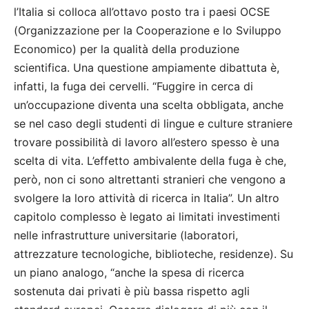
l’Italia si colloca all’ottavo posto tra i paesi OCSE
(Organizzazione per la Cooperazione e lo Sviluppo
Economico) per la qualità della produzione
scientifica. Una questione ampiamente dibattuta è,
infatti, la fuga dei cervelli. “Fuggire in cerca di
un’occupazione diventa una scelta obbligata, anche
se nel caso degli studenti di lingue e culture straniere
trovare possibilità di lavoro all’estero spesso è una
scelta di vita. L’effetto ambivalente della fuga è che,
però, non ci sono altrettanti stranieri che vengono a
svolgere la loro attività di ricerca in Italia”. Un altro
capitolo complesso è legato ai limitati investimenti
nelle infrastrutture universitarie (laboratori,
attrezzature tecnologiche, biblioteche, residenze). Su
un piano analogo, “anche la spesa di ricerca
sostenuta dai privati è più bassa rispetto agli