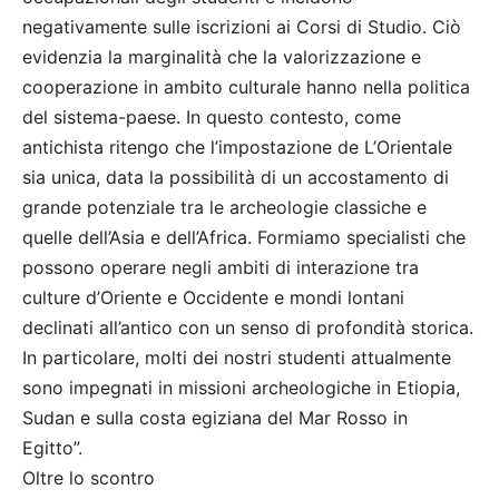
negativamente sulle iscrizioni ai Corsi di Studio. Ciò
evidenzia la marginalità che la valorizzazione e
cooperazione in ambito culturale hanno nella politica
del sistema-paese. In questo contesto, come
antichista ritengo che l’impostazione de L’Orientale
sia unica, data la possibilità di un accostamento di
grande potenziale tra le archeologie classiche e
quelle dell’Asia e dell’Africa. Formiamo specialisti che
possono operare negli ambiti di interazione tra
culture d’Oriente e Occidente e mondi lontani
declinati all’antico con un senso di profondità storica.
In particolare, molti dei nostri studenti attualmente
sono impegnati in missioni archeologiche in Etiopia,
Sudan e sulla costa egiziana del Mar Rosso in
Egitto”.
Oltre lo scontro