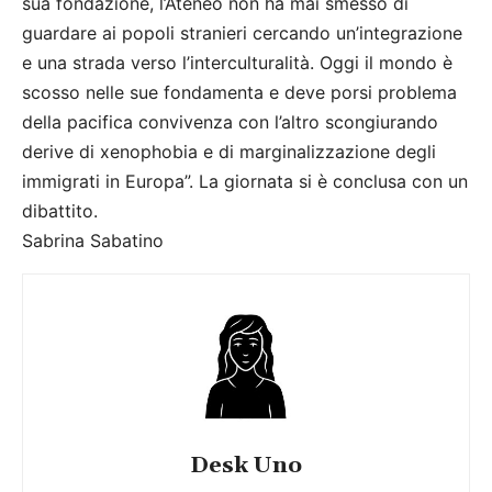
sua fondazione, l’Ateneo non ha mai smesso di
guardare ai popoli stranieri cercando un’integrazione
e una strada verso l’interculturalità. Oggi il mondo è
scosso nelle sue fondamenta e deve porsi problema
della pacifica convivenza con l’altro scongiurando
derive di xenophobia e di marginalizzazione degli
immigrati in Europa”. La giornata si è conclusa con un
dibattito.
Sabrina Sabatino
Desk Uno