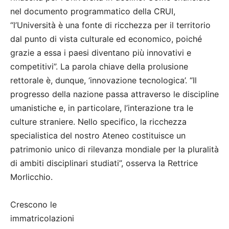
nel documento programmatico della CRUI,
“l’Università è una fonte di ricchezza per il territorio
dal punto di vista culturale ed economico, poiché
grazie a essa i paesi diventano più innovativi e
competitivi”. La parola chiave della prolusione
rettorale è, dunque, ‘innovazione tecnologica’. “Il
progresso della nazione passa attraverso le discipline
umanistiche e, in particolare, l’interazione tra le
culture straniere. Nello specifico, la ricchezza
specialistica del nostro Ateneo costituisce un
patrimonio unico di rilevanza mondiale per la pluralità
di ambiti disciplinari studiati”, osserva la Rettrice
Morlicchio.
Crescono le
immatricolazioni