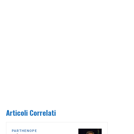
Articoli Correlati
PARTHENOPE