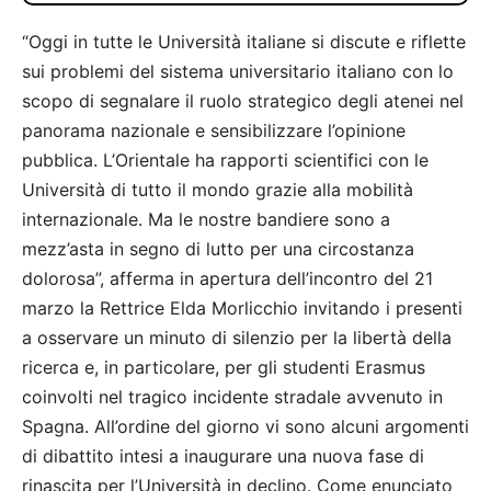
“Oggi in tutte le Università italiane si discute e riflette
sui problemi del sistema universitario italiano con lo
scopo di segnalare il ruolo strategico degli atenei nel
panorama nazionale e sensibilizzare l’opinione
pubblica. L’Orientale ha rapporti scientifici con le
Università di tutto il mondo grazie alla mobilità
internazionale. Ma le nostre bandiere sono a
mezz’asta in segno di lutto per una circostanza
dolorosa”, afferma in apertura dell’incontro del 21
marzo la Rettrice Elda Morlicchio invitando i presenti
a osservare un minuto di silenzio per la libertà della
ricerca e, in particolare, per gli studenti Erasmus
coinvolti nel tragico incidente stradale avvenuto in
Spagna. All’ordine del giorno vi sono alcuni argomenti
di dibattito intesi a inaugurare una nuova fase di
rinascita per l’Università in declino. Come enunciato