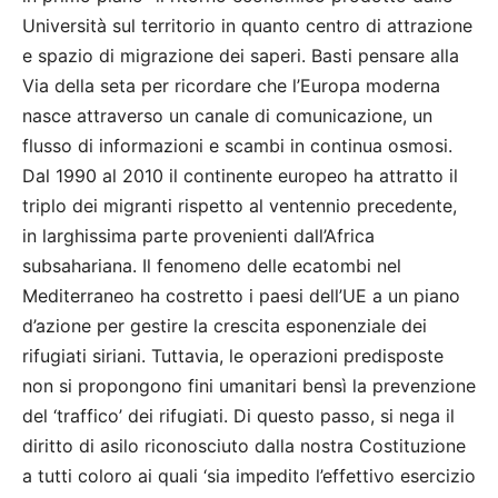
Università sul territorio in quanto centro di attrazione
e spazio di migrazione dei saperi. Basti pensare alla
Via della seta per ricordare che l’Europa moderna
nasce attraverso un canale di comunicazione, un
flusso di informazioni e scambi in continua osmosi.
Dal 1990 al 2010 il continente europeo ha attratto il
triplo dei migranti rispetto al ventennio precedente,
in larghissima parte provenienti dall’Africa
subsahariana. Il fenomeno delle ecatombi nel
Mediterraneo ha costretto i paesi dell’UE a un piano
d’azione per gestire la crescita esponenziale dei
rifugiati siriani. Tuttavia, le operazioni predisposte
non si propongono fini umanitari bensì la prevenzione
del ‘traffico’ dei rifugiati. Di questo passo, si nega il
diritto di asilo riconosciuto dalla nostra Costituzione
a tutti coloro ai quali ‘sia impedito l’effettivo esercizio