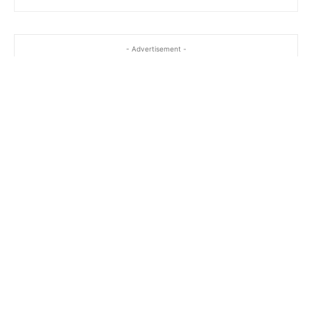
- Advertisement -