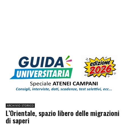
ARCHIVIO STORICO
L’Orientale, spazio libero delle migrazioni
di saperi