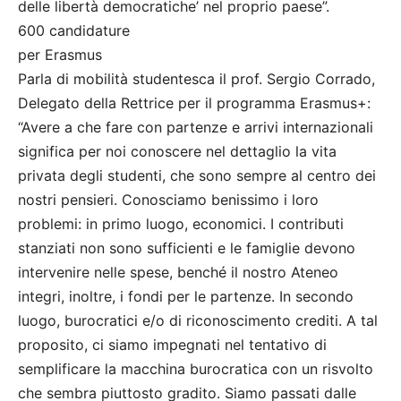
delle libertà democratiche’ nel proprio paese”.
600 candidature
per Erasmus
Parla di mobilità studentesca il prof. Sergio Corrado,
Delegato della Rettrice per il programma Erasmus+:
“Avere a che fare con partenze e arrivi internazionali
significa per noi conoscere nel dettaglio la vita
privata degli studenti, che sono sempre al centro dei
nostri pensieri. Conosciamo benissimo i loro
problemi: in primo luogo, economici. I contributi
stanziati non sono sufficienti e le famiglie devono
intervenire nelle spese, benché il nostro Ateneo
integri, inoltre, i fondi per le partenze. In secondo
luogo, burocratici e/o di riconoscimento crediti. A tal
proposito, ci siamo impegnati nel tentativo di
semplificare la macchina burocratica con un risvolto
che sembra piuttosto gradito. Siamo passati dalle