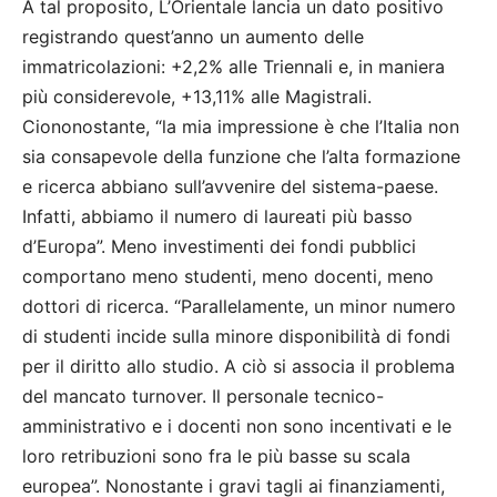
A tal proposito, L’Orientale lancia un dato positivo
registrando quest’anno un aumento delle
immatricolazioni: +2,2% alle Triennali e, in maniera
più considerevole, +13,11% alle Magistrali.
Ciononostante, “la mia impressione è che l’Italia non
sia consapevole della funzione che l’alta formazione
e ricerca abbiano sull’avvenire del sistema-paese.
Infatti, abbiamo il numero di laureati più basso
d’Europa”. Meno investimenti dei fondi pubblici
comportano meno studenti, meno docenti, meno
dottori di ricerca. “Parallelamente, un minor numero
di studenti incide sulla minore disponibilità di fondi
per il diritto allo studio. A ciò si associa il problema
del mancato turnover. Il personale tecnico-
amministrativo e i docenti non sono incentivati e le
loro retribuzioni sono fra le più basse su scala
europea”. Nonostante i gravi tagli ai finanziamenti,