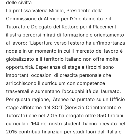
delle civiltà
La prof.ssa Valeria Micillo, Presidente della
Commissione di Ateneo per l’Orientamento e il
Tutorato e Delegato del Rettore per il Placement,
illustra percorsi mirati di formazione e orientamento
al lavoro: “L’apertura verso l’estero ha un’importanza
nodale in un momento in cui il mercato del lavoro è
globalizzato e il territorio italiano non offre molte
opportunità. Esperienze di stage e tirocini sono
importanti occasioni di crescita personale che
arricchiscono il curriculum con competenze
trasversali e aumentano l’occupabilità del laureato.
Per questa ragione, l’Ateneo ha puntato su un Ufficio
stage all’interno del SOrT (Servizio Orientamento e
Tutorato) che nel 2015 ha erogato oltre 950 tirocini
curriculari. 164 dei nostri studenti hanno ricevuto nel
2015 contributi finanziari per studi fuori dall’Italia e