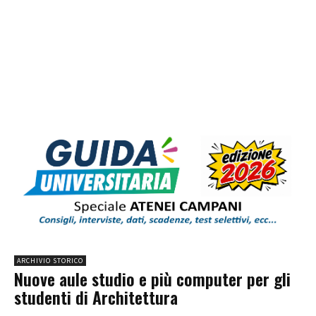
ARCHIVIO STORICO
Nuove aule studio e più computer per gli
studenti di Architettura