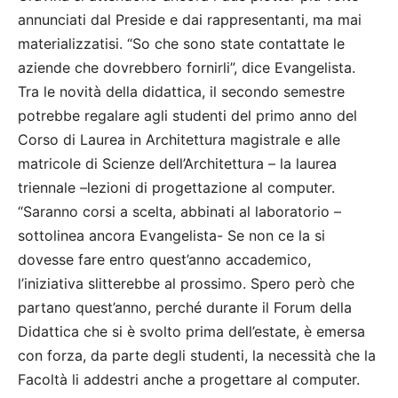
annunciati dal Preside e dai rappresentanti, ma mai
materializzatisi. “So che sono state contattate le
aziende che dovrebbero fornirli”, dice Evangelista.
Tra le novità della didattica, il secondo semestre
potrebbe regalare agli studenti del primo anno del
Corso di Laurea in Architettura magistrale e alle
matricole di Scienze dell’Architettura – la laurea
triennale –lezioni di progettazione al computer.
“Saranno corsi a scelta, abbinati al laboratorio –
sottolinea ancora Evangelista- Se non ce la si
dovesse fare entro quest’anno accademico,
l’iniziativa slitterebbe al prossimo. Spero però che
partano quest’anno, perché durante il Forum della
Didattica che si è svolto prima dell’estate, è emersa
con forza, da parte degli studenti, la necessità che la
Facoltà li addestri anche a progettare al computer.