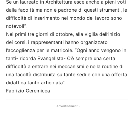
Se un laureato in Architettura esce anche a pieni voti
dalla facoltà ma non è padrone di questi strumenti, le
difficoltà di inserimento nel mondo del lavoro sono
notevoli”.
Nei primi tre giorni di ottobre, alla vigilia dell’inizio
dei corsi, i rappresentanti hanno organizzato
l’accoglienza per le matricole. “Ogni anno vengono in
tanti- ricorda Evangelista- C’è sempre una certa
difficoltà a entrare nei meccanismi e nella routine di
una facoltà distribuita su tante sedi e con una offerta
didattica tanto articolata”.
Fabrizio Geremicca
- Advertisement -