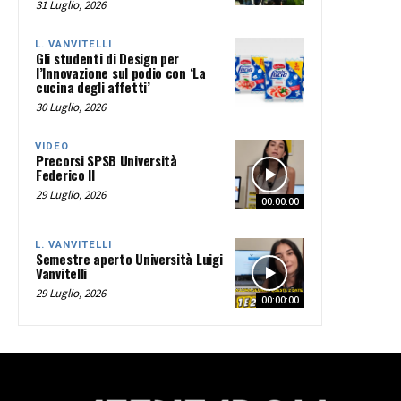
31 Luglio, 2026
L. VANVITELLI
Gli studenti di Design per
l’Innovazione sul podio con ‘La
cucina degli affetti’
30 Luglio, 2026
VIDEO
Precorsi SPSB Università
Federico II
29 Luglio, 2026
00:00:00
L. VANVITELLI
Semestre aperto Università Luigi
Vanvitelli
29 Luglio, 2026
00:00:00