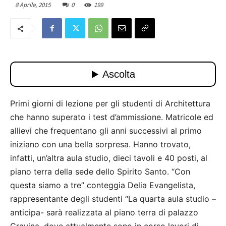
8 Aprile, 2015
0
199
Primi giorni di lezione per gli studenti di Architettura
che hanno superato i test d’ammissione. Matricole ed
allievi che frequentano gli anni successivi al primo
iniziano con una bella sorpresa. Hanno trovato,
infatti, un’altra aula studio, dieci tavoli e 40 posti, al
piano terra della sede dello Spirito Santo. “Con
questa siamo a tre” conteggia Delia Evangelista,
rappresentante degli studenti “La quarta aula studio –
anticipa- sarà realizzata al piano terra di palazzo