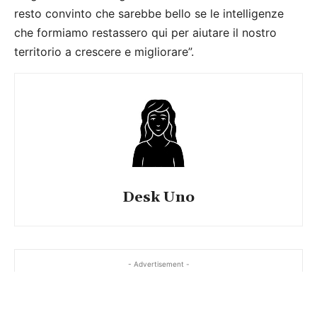
resto convinto che sarebbe bello se le intelligenze
che formiamo restassero qui per aiutare il nostro
territorio a crescere e migliorare”.
Desk Uno
- Advertisement -