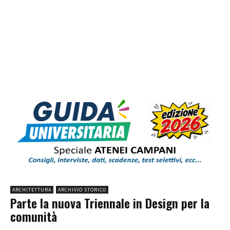
ARCHITETTURA
ARCHIVIO STORICO
Parte la nuova Triennale in Design per la
comunità