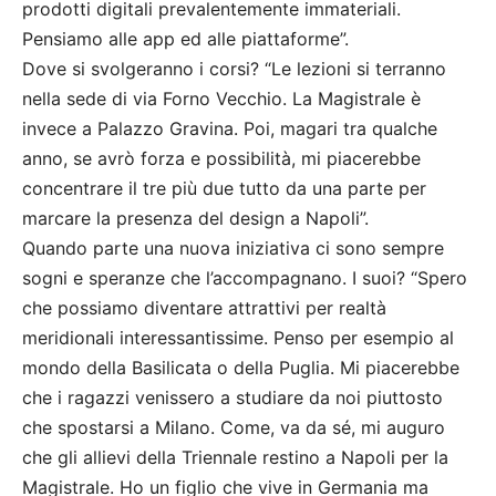
prodotti digitali prevalentemente immateriali.
Pensiamo alle app ed alle piattaforme”.
Dove si svolgeranno i corsi? “Le lezioni si terranno
nella sede di via Forno Vecchio. La Magistrale è
invece a Palazzo Gravina. Poi, magari tra qualche
anno, se avrò forza e possibilità, mi piacerebbe
concentrare il tre più due tutto da una parte per
marcare la presenza del design a Napoli”.
Quando parte una nuova iniziativa ci sono sempre
sogni e speranze che l’accompagnano. I suoi? “Spero
che possiamo diventare attrattivi per realtà
meridionali interessantissime. Penso per esempio al
mondo della Basilicata o della Puglia. Mi piacerebbe
che i ragazzi venissero a studiare da noi piuttosto
che spostarsi a Milano. Come, va da sé, mi auguro
che gli allievi della Triennale restino a Napoli per la
Magistrale. Ho un figlio che vive in Germania ma