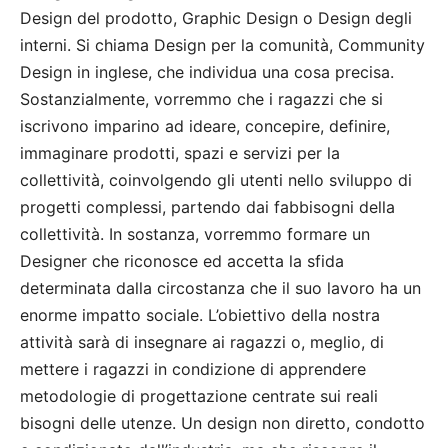
Design del prodotto, Graphic Design o Design degli
interni. Si chiama Design per la comunità, Community
Design in inglese, che individua una cosa precisa.
Sostanzialmente, vorremmo che i ragazzi che si
iscrivono imparino ad ideare, concepire, definire,
immaginare prodotti, spazi e servizi per la
collettività, coinvolgendo gli utenti nello sviluppo di
progetti complessi, partendo dai fabbisogni della
collettività. In sostanza, vorremmo formare un
Designer che riconosce ed accetta la sfida
determinata dalla circostanza che il suo lavoro ha un
enorme impatto sociale. L’obiettivo della nostra
attività sarà di insegnare ai ragazzi o, meglio, di
mettere i ragazzi in condizione di apprendere
metodologie di progettazione centrate sui reali
bisogni delle utenze. Un design non diretto, condotto