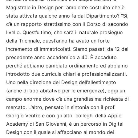
Magistrale in Design per l’ambiente costruito che è
stata attivata qualche anno fa dal Dipartimento? “Sì,
c’è un rapporto strettissimo con il Corso di secondo
livello. Quest’ultimo, che sarà il naturale prosieguo
della Triennale, quest’anno ha avuto un forte
incremento di immatricolati. Siamo passati da 12 del
precedente anno accademico a 40. È accaduto
perché abbiamo cambiato ordinamento ed abbiamo
introdotto due curricula chiari e professionalizzanti.
Uno nella direzione del Design dell’allestimento
(anche di tipo abitativo per le emergenze), oggi un
campo enorme dove c’è una grandissima richiesta di
mercato. L’altro, pensato in sintonia con il prof.
Giorgio Ventre e con gli altri colleghi della Apple
Academy di San Giovanni, è un percorso in Digital
Design con il quale si affacciano al mondo dei