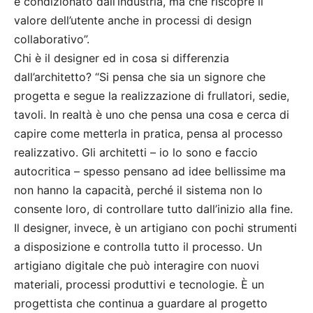
e condizionato dall’industria, ma che riscopre il
valore dell’utente anche in processi di design
collaborativo”.
Chi è il designer ed in cosa si differenzia
dall’architetto? “Si pensa che sia un signore che
progetta e segue la realizzazione di frullatori, sedie,
tavoli. In realtà è uno che pensa una cosa e cerca di
capire come metterla in pratica, pensa al processo
realizzativo. Gli architetti – io lo sono e faccio
autocritica – spesso pensano ad idee bellissime ma
non hanno la capacità, perché il sistema non lo
consente loro, di controllare tutto dall’inizio alla fine.
Il designer, invece, è un artigiano con pochi strumenti
a disposizione e controlla tutto il processo. Un
artigiano digitale che può interagire con nuovi
materiali, processi produttivi e tecnologie. È un
progettista che continua a guardare al progetto