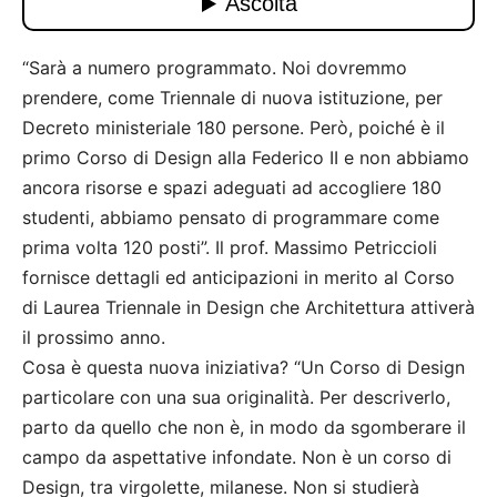
“Sarà a numero programmato. Noi dovremmo
prendere, come Triennale di nuova istituzione, per
Decreto ministeriale 180 persone. Però, poiché è il
primo Corso di Design alla Federico II e non abbiamo
ancora risorse e spazi adeguati ad accogliere 180
studenti, abbiamo pensato di programmare come
prima volta 120 posti”. Il prof. Massimo Petriccioli
fornisce dettagli ed anticipazioni in merito al Corso
di Laurea Triennale in Design che Architettura attiverà
il prossimo anno.
Cosa è questa nuova iniziativa? “Un Corso di Design
particolare con una sua originalità. Per descriverlo,
parto da quello che non è, in modo da sgomberare il
campo da aspettative infondate. Non è un corso di
Design, tra virgolette, milanese. Non si studierà