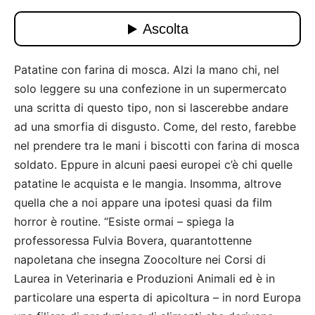
Patatine con farina di mosca. Alzi la mano chi, nel
solo leggere su una confezione in un supermercato
una scritta di questo tipo, non si lascerebbe andare
ad una smorfia di disgusto. Come, del resto, farebbe
nel prendere tra le mani i biscotti con farina di mosca
soldato. Eppure in alcuni paesi europei c’è chi quelle
patatine le acquista e le mangia. Insomma, altrove
quella che a noi appare una ipotesi quasi da film
horror è routine. “Esiste ormai – spiega la
professoressa Fulvia Bovera, quarantottenne
napoletana che insegna Zoocolture nei Corsi di
Laurea in Veterinaria e Produzioni Animali ed è in
particolare una esperta di apicoltura – in nord Europa