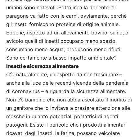
umano sono notevoli. Sottolinea la docente: “Il
paragone va fatto con le carni, ovviamente, perché
gli insetti forniscono proteine di origine animale.
Ebbene, rispetto ad un allevamento bovino, suino, o
avicolo quelli di insetti occupano meno spazio,
consumano meno acqua, producono meno rifiuti.
Sono certamente a basso impatto ambientale”.
Insetti e sicurezza alimentare
C’è, naturalmente, un aspetto da non trascurare –
anche alla luce delle recenti vicende della pandemia
di coronavirus – e riguarda la sicurezza alimentare.
Non c’è bambino che non abbia ascoltato il monito di
un genitore che lo invitava a prestare attenzione alle
mosche in quanto potenziali portatrici di agenti
patogeni. Esiste il pericolo che i prodotti alimentari
ricavati dagli insetti, le farine, possano veicolare