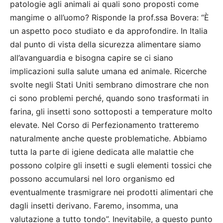
patologie agli animali ai quali sono proposti come
mangime o all’uomo? Risponde la prof.ssa Bovera: “È
un aspetto poco studiato e da approfondire. In Italia
dal punto di vista della sicurezza alimentare siamo
all’avanguardia e bisogna capire se ci siano
implicazioni sulla salute umana ed animale. Ricerche
svolte negli Stati Uniti sembrano dimostrare che non
ci sono problemi perché, quando sono trasformati in
farina, gli insetti sono sottoposti a temperature molto
elevate. Nel Corso di Perfezionamento tratteremo
naturalmente anche queste problematiche. Abbiamo
tutta la parte di igiene dedicata alle malattie che
possono colpire gli insetti e sugli elementi tossici che
possono accumularsi nel loro organismo ed
eventualmente trasmigrare nei prodotti alimentari che
dagli insetti derivano. Faremo, insomma, una
valutazione a tutto tondo”. Inevitabile, a questo punto