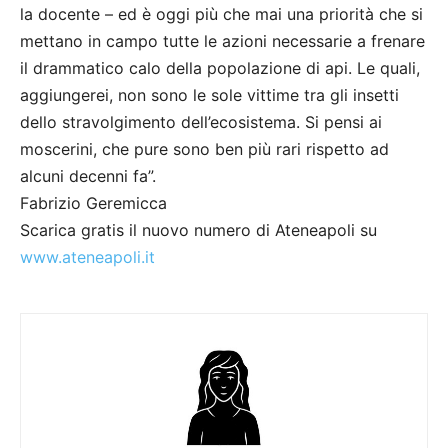
la docente – ed è oggi più che mai una priorità che si
mettano in campo tutte le azioni necessarie a frenare
il drammatico calo della popolazione di api. Le quali,
aggiungerei, non sono le sole vittime tra gli insetti
dello stravolgimento dell’ecosistema. Si pensi ai
moscerini, che pure sono ben più rari rispetto ad
alcuni decenni fa”.
Fabrizio Geremicca
Scarica gratis il nuovo numero di Ateneapoli su
www.ateneapoli.it