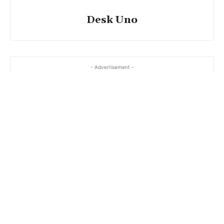
Desk Uno
- Advertisement -