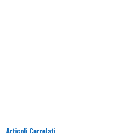
Articoli Correlati