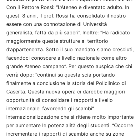
Con il Rettore Rossi: “L’Ateneo è diventato adulto. In
questi 8 anni, il prof. Rossi ha consolidato il nostro
essere con una connotazione di Università
generalista, fatta da più saperi”. Inoltre: “Ha radicato
maggiormente queste strutture al territorio
d’appartenenza. Sotto il suo mandato siamo cresciuti,
facendoci conoscere a livello nazionale come altro
grande Ateneo campano”. Per questo auspica che chi
verrà dopo: “continui su questa scia portando
finalmente a conclusione la storia del Policlinico di
Caserta. Questa nuova opera ci darebbe maggiori
opportunità di consolidare i rapporti a livello
internazionale, favorendo gli scambi”.
Internazionalizzazione che si ritiene molto importante
per aumentare le potenzialità degli studenti. “Occorre
incrementare i rapporti di scambio anche su zone