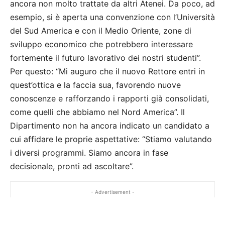
ancora non molto trattate da altri Atenei. Da poco, ad
esempio, si è aperta una convenzione con l’Università
del Sud America e con il Medio Oriente, zone di
sviluppo economico che potrebbero interessare
fortemente il futuro lavorativo dei nostri studenti”.
Per questo: “Mi auguro che il nuovo Rettore entri in
quest’ottica e la faccia sua, favorendo nuove
conoscenze e rafforzando i rapporti già consolidati,
come quelli che abbiamo nel Nord America”. Il
Dipartimento non ha ancora indicato un candidato a
cui affidare le proprie aspettative: “Stiamo valutando
i diversi programmi. Siamo ancora in fase
decisionale, pronti ad ascoltare”.
- Advertisement -