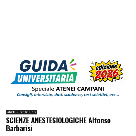
ARCHIVIO STORICO
SCIENZE ANESTESIOLOGICHE Alfonso
Barbarisi