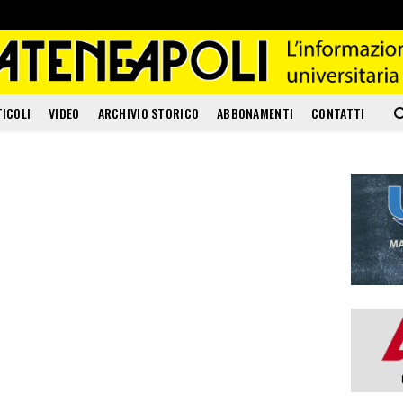
TICOLI
VIDEO
ARCHIVIO STORICO
ABBONAMENTI
CONTATTI