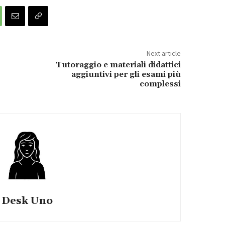
Next article
Tutoraggio e materiali didattici
aggiuntivi per gli esami più
complessi
Desk Uno