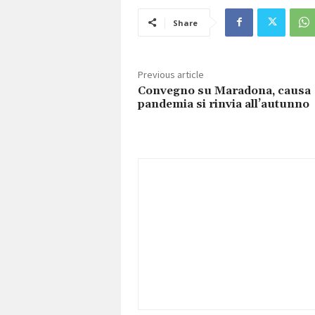
Share
Previous article
Convegno su Maradona, causa
pandemia si rinvia all’autunno