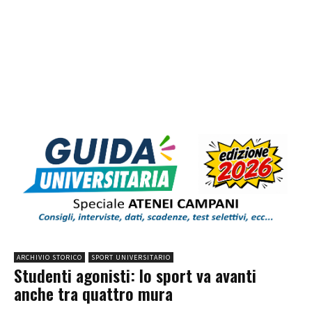
ARCHIVIO STORICO
SPORT UNIVERSITARIO
Studenti agonisti: lo sport va avanti
anche tra quattro mura