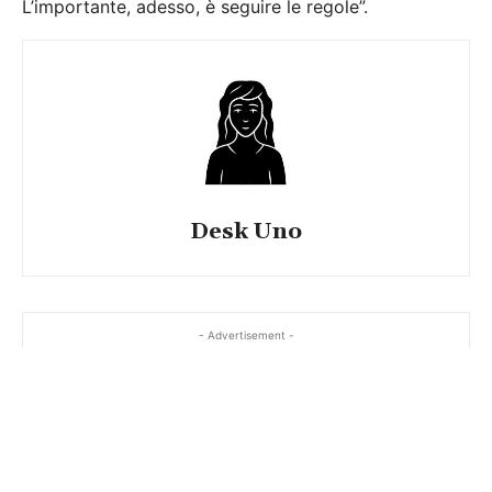
L’importante, adesso, è seguire le regole”.
Desk Uno
- Advertisement -