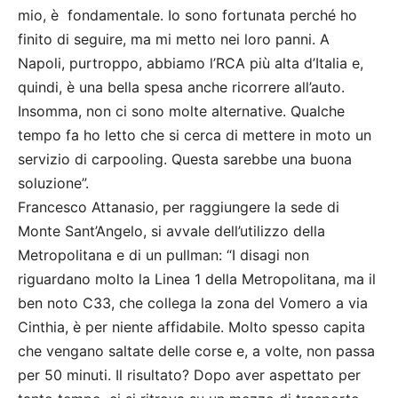
mio, è fondamentale. Io sono fortunata perché ho
finito di seguire, ma mi metto nei loro panni. A
Napoli, purtroppo, abbiamo l’RCA più alta d’Italia e,
quindi, è una bella spesa anche ricorrere all’auto.
Insomma, non ci sono molte alternative. Qualche
tempo fa ho letto che si cerca di mettere in moto un
servizio di carpooling. Questa sarebbe una buona
soluzione”.
Francesco Attanasio, per raggiungere la sede di
Monte Sant’Angelo, si avvale dell’utilizzo della
Metropolitana e di un pullman: “I disagi non
riguardano molto la Linea 1 della Metropolitana, ma il
ben noto C33, che collega la zona del Vomero a via
Cinthia, è per niente affidabile. Molto spesso capita
che vengano saltate delle corse e, a volte, non passa
per 50 minuti. Il risultato? Dopo aver aspettato per