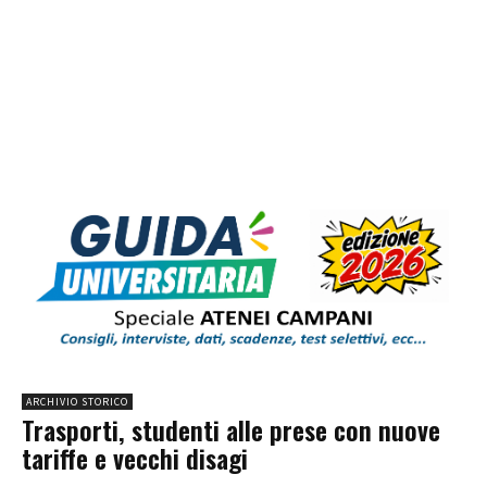
ARCHIVIO STORICO
Trasporti, studenti alle prese con nuove
tariffe e vecchi disagi