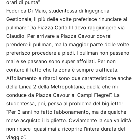
orari di punta”.
Federica Di Maio, studentessa di Ingegneria
Gestionale, il più delle volte preferisce rinunciare ai
pullman: “Da Piazza Carlo III devo raggiungere via
Claudio. Per arrivare a Piazza Cavour dovrei
prendere il pullman, ma la maggior parte delle volte
preferisco procedere a piedi. I pullman non passano
mai e se passano sono super affollati. Per non
contare il fatto che la zona è sempre trafficata.
Affollamento e ritardi sono due caratteristiche anche
della Linea 2 della Metropolitana, quella che mi
conduce da Piazza Cavour ai Campi Flegrei”. La
studentessa, poi, pensa al problema del biglietto:
“Per 3 anni ho fatto l’abbonamento, ma da qualche
mese acquisto il biglietto. Ovviamente la sua validità
non riesce quasi mai a ricoprire l’intera durata del
viaggio”.