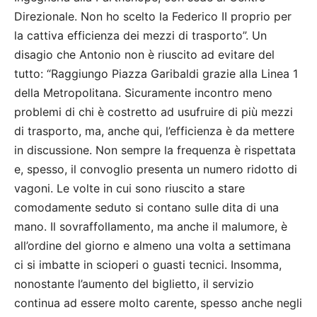
Direzionale. Non ho scelto la Federico II proprio per
la cattiva efficienza dei mezzi di trasporto”. Un
disagio che Antonio non è riuscito ad evitare del
tutto: “Raggiungo Piazza Garibaldi grazie alla Linea 1
della Metropolitana. Sicuramente incontro meno
problemi di chi è costretto ad usufruire di più mezzi
di trasporto, ma, anche qui, l’efficienza è da mettere
in discussione. Non sempre la frequenza è rispettata
e, spesso, il convoglio presenta un numero ridotto di
vagoni. Le volte in cui sono riuscito a stare
comodamente seduto si contano sulle dita di una
mano. Il sovraffollamento, ma anche il malumore, è
all’ordine del giorno e almeno una volta a settimana
ci si imbatte in scioperi o guasti tecnici. Insomma,
nonostante l’aumento del biglietto, il servizio
continua ad essere molto carente, spesso anche negli