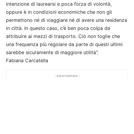
intenzione di laurearsi e poca forza di volontà,
oppure è in condizioni economiche che non gli
permettono né di viaggiare né di avere una residenza
in città. In questo caso, c’è ben poca colpa da
attribuire ai mezzi di trasporto. Ciò non toglie che
una frequenza più regolare da parte di questi ultimi
sarebbe sicuramente di maggiore utilità”.
Fabiana Carcatella
- Advertisement -