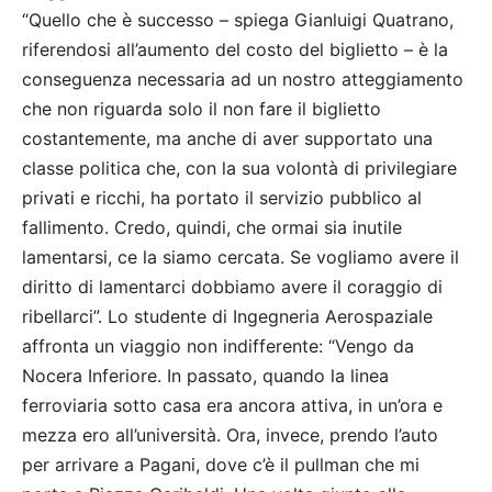
“Quello che è successo – spiega Gianluigi Quatrano,
riferendosi all’aumento del costo del biglietto – è la
conseguenza necessaria ad un nostro atteggiamento
che non riguarda solo il non fare il biglietto
costantemente, ma anche di aver supportato una
classe politica che, con la sua volontà di privilegiare
privati e ricchi, ha portato il servizio pubblico al
fallimento. Credo, quindi, che ormai sia inutile
lamentarsi, ce la siamo cercata. Se vogliamo avere il
diritto di lamentarci dobbiamo avere il coraggio di
ribellarci”. Lo studente di Ingegneria Aerospaziale
affronta un viaggio non indifferente: “Vengo da
Nocera Inferiore. In passato, quando la linea
ferroviaria sotto casa era ancora attiva, in un’ora e
mezza ero all’università. Ora, invece, prendo l’auto
per arrivare a Pagani, dove c’è il pullman che mi