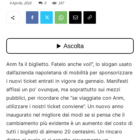
4 Aprile, 2016
0
197
Anm fa il biglietto. Fatelo anche voi!”, lo slogan usato
dall’azienda napoletana di mobilità per sponsorizzare
i nuovi ticket entrati in vigore da gennaio. Manifesti
affissi un po’ ovunque, ma soprattutto sui mezzi
pubblici, per ricordare che “se viaggiate con Anm,
utilizzare i nostri ticket conviene”. Un nuovo anno
inaugurato nel migliore dei modi se si pensa che il
cambiamento più evidente è un aumento del costo di
tutti i biglietti di almeno 20 centesimi. Un rincaro