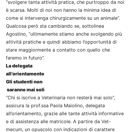
“svolgere tanta attività pratica, che purtroppo da noi
è scarsa. Molti di noi non hanno la minima idea di
come si intervenga chirurgicamente su un animale”.
Qualcosa però sta cambiando se, sottolinea
Agostino, “ultimamente stiamo anche svolgendo più
attività pratiche e quindi abbiamo l’opportunità di
stare maggiormente a contatto con quello che
faremo in futuro”.
La delegata
all’orientamento
Gli studenti non
saranno mai soli
“Chi si iscrive a Veterinaria non resterà mai solo”,
assicura la prof.ssa Paola Maiolino, delegata
all’orientamento, grazie alle tante attività informative
e di assistenza alle matricole. A partire da Vet-
mecum, un opuscolo con indicazioni di carattere