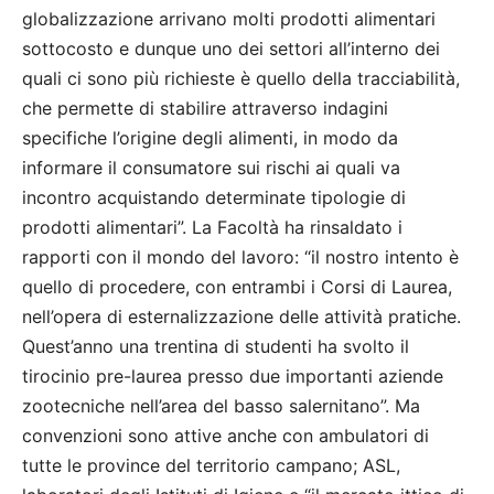
globalizzazione arrivano molti prodotti alimentari
sottocosto e dunque uno dei settori all’interno dei
quali ci sono più richieste è quello della tracciabilità,
che permette di stabilire attraverso indagini
specifiche l’origine degli alimenti, in modo da
informare il consumatore sui rischi ai quali va
incontro acquistando determinate tipologie di
prodotti alimentari”. La Facoltà ha rinsaldato i
rapporti con il mondo del lavoro: “il nostro intento è
quello di procedere, con entrambi i Corsi di Laurea,
nell’opera di esternalizzazione delle attività pratiche.
Quest’anno una trentina di studenti ha svolto il
tirocinio pre-laurea presso due importanti aziende
zootecniche nell’area del basso salernitano”. Ma
convenzioni sono attive anche con ambulatori di
tutte le province del territorio campano; ASL,