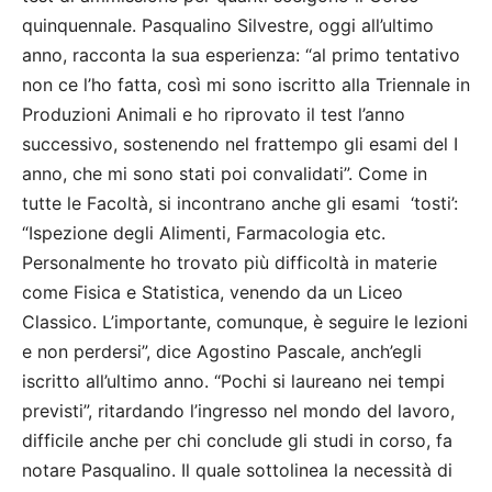
quinquennale. Pasqualino Silvestre, oggi all’ultimo
anno, racconta la sua esperienza: “al primo tentativo
non ce l’ho fatta, così mi sono iscritto alla Triennale in
Produzioni Animali e ho riprovato il test l’anno
successivo, sostenendo nel frattempo gli esami del I
anno, che mi sono stati poi convalidati”. Come in
tutte le Facoltà, si incontrano anche gli esami ‘tosti’:
“Ispezione degli Alimenti, Farmacologia etc.
Personalmente ho trovato più difficoltà in materie
come Fisica e Statistica, venendo da un Liceo
Classico. L’importante, comunque, è seguire le lezioni
e non perdersi”, dice Agostino Pascale, anch’egli
iscritto all’ultimo anno. “Pochi si laureano nei tempi
previsti”, ritardando l’ingresso nel mondo del lavoro,
difficile anche per chi conclude gli studi in corso, fa
notare Pasqualino. Il quale sottolinea la necessità di