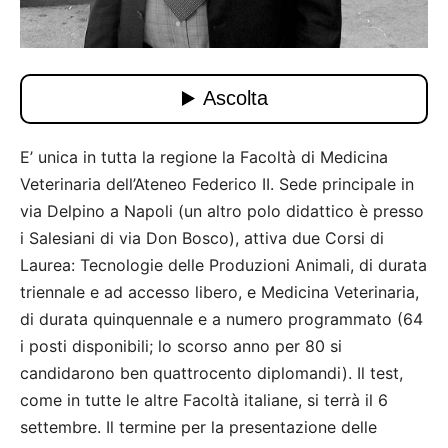
E’ unica in tutta la regione la Facoltà di Medicina
Veterinaria dell’Ateneo Federico II. Sede principale in
via Delpino a Napoli (un altro polo didattico è presso
i Salesiani di via Don Bosco), attiva due Corsi di
Laurea: Tecnologie delle Produzioni Animali, di durata
triennale e ad accesso libero, e Medicina Veterinaria,
di durata quinquennale e a numero programmato (64
i posti disponibili; lo scorso anno per 80 si
candidarono ben quattrocento diplomandi). Il test,
come in tutte le altre Facoltà italiane, si terrà il 6
settembre. Il termine per la presentazione delle