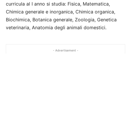
curricula al I anno si studia: Fisica, Matematica,
Chimica generale e inorganica, Chimica organica,
Biochimica, Botanica generale, Zoologia, Genetica
veterinaria, Anatomia degli animali domestici.
- Advertisement -