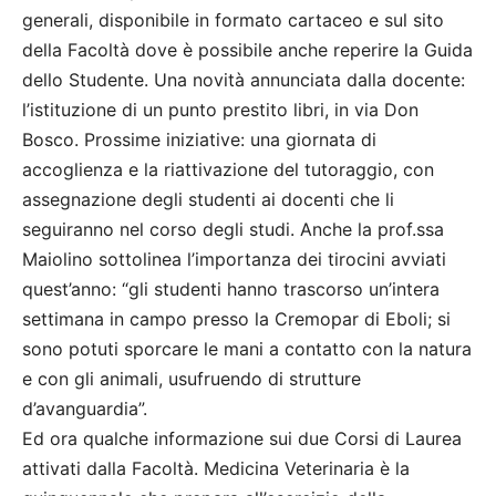
generali, disponibile in formato cartaceo e sul sito
della Facoltà dove è possibile anche reperire la Guida
dello Studente. Una novità annunciata dalla docente:
l’istituzione di un punto prestito libri, in via Don
Bosco. Prossime iniziative: una giornata di
accoglienza e la riattivazione del tutoraggio, con
assegnazione degli studenti ai docenti che li
seguiranno nel corso degli studi. Anche la prof.ssa
Maiolino sottolinea l’importanza dei tirocini avviati
quest’anno: “gli studenti hanno trascorso un’intera
settimana in campo presso la Cremopar di Eboli; si
sono potuti sporcare le mani a contatto con la natura
e con gli animali, usufruendo di strutture
d’avanguardia”.
Ed ora qualche informazione sui due Corsi di Laurea
attivati dalla Facoltà. Medicina Veterinaria è la