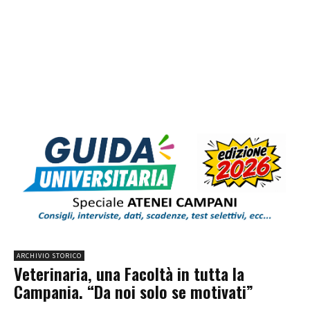
ARCHIVIO STORICO
Veterinaria, una Facoltà in tutta la
Campania. “Da noi solo se motivati”