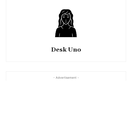
Desk Uno
- Advertisement -