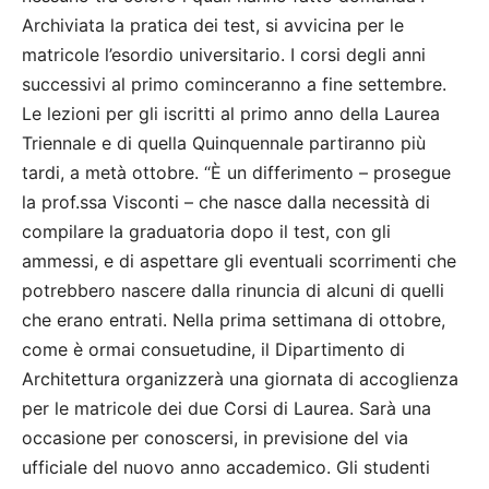
Archiviata la pratica dei test, si avvicina per le
matricole l’esordio universitario. I corsi degli anni
successivi al primo cominceranno a fine settembre.
Le lezioni per gli iscritti al primo anno della Laurea
Triennale e di quella Quinquennale partiranno più
tardi, a metà ottobre. “È un differimento – prosegue
la prof.ssa Visconti – che nasce dalla necessità di
compilare la graduatoria dopo il test, con gli
ammessi, e di aspettare gli eventuali scorrimenti che
potrebbero nascere dalla rinuncia di alcuni di quelli
che erano entrati. Nella prima settimana di ottobre,
come è ormai consuetudine, il Dipartimento di
Architettura organizzerà una giornata di accoglienza
per le matricole dei due Corsi di Laurea. Sarà una
occasione per conoscersi, in previsione del via
ufficiale del nuovo anno accademico. Gli studenti