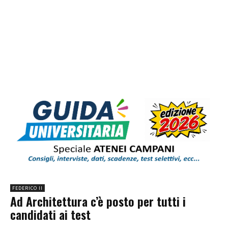
FEDERICO II
Ad Architettura c’è posto per tutti i
candidati ai test