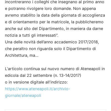
incontreranno i colleghi che insegnano al primo anno
e potranno rivolgere loro domande. Non appena
avremo stabilito la data della giornata di accoglienza
e di orientamento per le matricole, la pubblicheremo
anche sul sito del Dipartimento, in maniera da darne
notizia a tutti gli interessati”.
Una delle novità dell’anno accademico 2017/2018,
che peraltro non riguarda solo il Dipartimento di
Architettura, ma…
L'articolo continua sul nuovo numero di Ateneapoli in
edicola dal 22 settembre (n. 13-14/2017)
o in versione digitale all'indirizzo:
https://www.ateneapoli.it/archivio-
giornale/ateneapoli