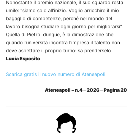
Nonostante il premio nazionale, il suo sguardo resta
umile: “siamo solo all’inizio. Voglio arricchire il mio
bagaglio di competenze, perché nel mondo del
lavoro bisogna studiare ogni giorno per migliorarsi”.
Quella di Pietro, dunque, è la dimostrazione che
quando l’università incontra l’impresa il talento non
deve aspettare il proprio turno: sa prenderselo.
Lucia Esposito
Scarica gratis il nuovo numero di Ateneapoli
Ateneapoli – n.4 – 2026 – Pagina 20