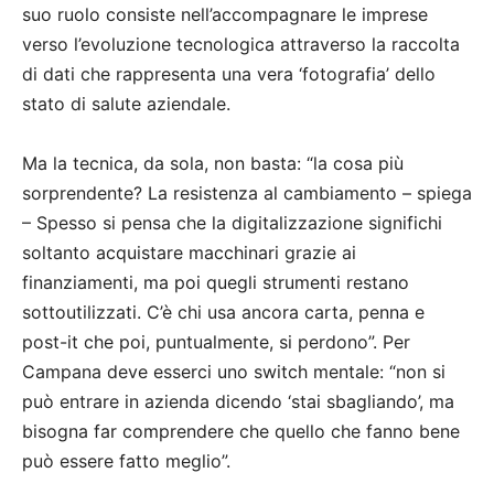
suo ruolo consiste nell’accompagnare le imprese
verso l’evoluzione tecnologica attraverso la raccolta
di dati che rappresenta una vera ‘fotografia’ dello
stato di salute aziendale.
Ma la tecnica, da sola, non basta: “la cosa più
sorprendente? La resistenza al cambiamento – spiega
– Spesso si pensa che la digitalizzazione significhi
soltanto acquistare macchinari grazie ai
finanziamenti, ma poi quegli strumenti restano
sottoutilizzati. C’è chi usa ancora carta, penna e
post-it che poi, puntualmente, si perdono”. Per
Campana deve esserci uno switch mentale: “non si
può entrare in azienda dicendo ‘stai sbagliando’, ma
bisogna far comprendere che quello che fanno bene
può essere fatto meglio”.