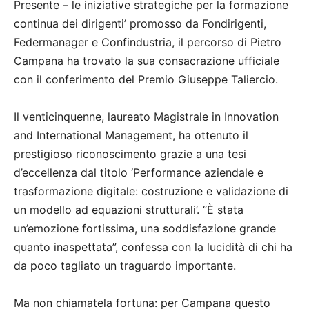
Presente – le iniziative strategiche per la formazione
continua dei dirigenti’ promosso da Fondirigenti,
Federmanager e Confindustria, il percorso di Pietro
Campana ha trovato la sua consacrazione ufficiale
con il conferimento del Premio Giuseppe Taliercio.
Il venticinquenne, laureato Magistrale in Innovation
and International Management, ha ottenuto il
prestigioso riconoscimento grazie a una tesi
d’eccellenza dal titolo ‘Performance aziendale e
trasformazione digitale: costruzione e validazione di
un modello ad equazioni strutturali’. “È stata
un’emozione fortissima, una soddisfazione grande
quanto inaspettata”, confessa con la lucidità di chi ha
da poco tagliato un traguardo importante.
Ma non chiamatela fortuna: per Campana questo