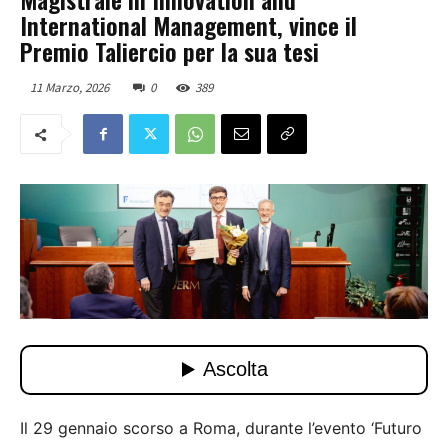
International Management, vince il
Premio Taliercio per la sua tesi
11 Marzo, 2026
0
389
Il 29 gennaio scorso a Roma, durante l’evento ‘Futuro