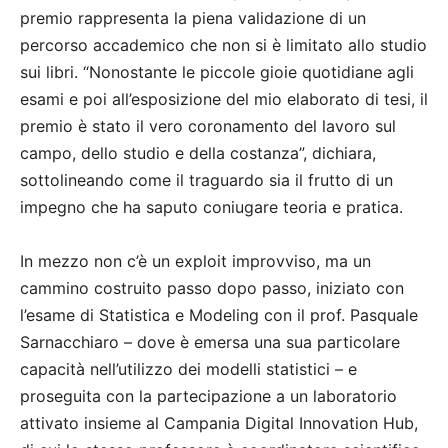
premio rappresenta la piena validazione di un
percorso accademico che non si è limitato allo studio
sui libri. “Nonostante le piccole gioie quotidiane agli
esami e poi all’esposizione del mio elaborato di tesi, il
premio è stato il vero coronamento del lavoro sul
campo, dello studio e della costanza”, dichiara,
sottolineando come il traguardo sia il frutto di un
impegno che ha saputo coniugare teoria e pratica.
In mezzo non c’è un exploit improvviso, ma un
cammino costruito passo dopo passo, iniziato con
l’esame di Statistica e Modeling con il prof. Pasquale
Sarnacchiaro – dove è emersa una sua particolare
capacità nell’utilizzo dei modelli statistici – e
proseguita con la partecipazione a un laboratorio
attivato insieme al Campania Digital Innovation Hub,