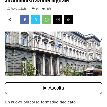
12 Marzo, 2026
0
356
Un nuovo percorso formativo dedicato