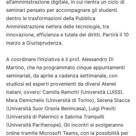
all’amministrazione digitale, in cui rientra un ciclo di
seminari pensato per accompagnare gli studenti
dentro le trasformazioni della Pubblica
Amministrazione nell’era delle tecnologie, tra
innovazione, efficienza e tutela dei diritti. Partirà il 10
marzo a Giurisprudenza.
A coordinare l’iniziativa è il prof. Alessandro Di
Martino, che ha programmato cinque appuntamenti
seminariali, da aprile a cadenza settimanale, con
studiosi ed esperti provenienti da diversi Atenei
italiani, ovvero: Camilla Ramotti (Università LUISS),
Mara Demichelis (Università di Torino), Serena Stacca
(Università Suor Orsola Benincasa), Luigi Previti
(Università di Palermo) e Sabrina Tranquilli
(Università Parthenope). Gli incontri si svolgeranno
online tramite Microsoft Teams, con la possibilità per