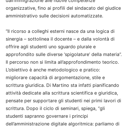
dall’immigrazione alle nuove competenze
organizzative, fino ai profili del sindacato del giudice
amministrativo sulle decisioni automatizzate.
“Il ricorso a colleghi esterni nasce da una logica di
sinergia – sottolinea il docente – e dalla volontà di
offrire agli studenti uno sguardo plurale e
approfondito sulle diverse ‘spigolature’ della materia”.
Il percorso non si limita all’approfondimento teorico.
L’obiettivo è anche metodologico e pratico:
migliorare capacità di argomentazione, stile e
scrittura giuridica. Di Martino sta infatti pianificando
attività dedicate alla scrittura scientifica e giuridica,
pensate per supportare gli studenti nei primi lavori di
scrittura. Dopo il ciclo di seminari, spiega, “gli
studenti sapranno governare i principi
dell’amministrazione digitale algoritmica: parliamo di