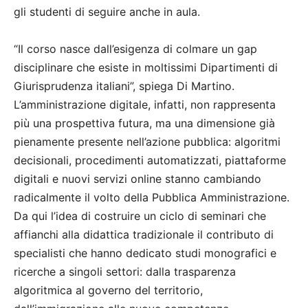
gli studenti di seguire anche in aula.
“Il corso nasce dall’esigenza di colmare un gap
disciplinare che esiste in moltissimi Dipartimenti di
Giurisprudenza italiani”, spiega Di Martino.
L’amministrazione digitale, infatti, non rappresenta
più una prospettiva futura, ma una dimensione già
pienamente presente nell’azione pubblica: algoritmi
decisionali, procedimenti automatizzati, piattaforme
digitali e nuovi servizi online stanno cambiando
radicalmente il volto della Pubblica Amministrazione.
Da qui l’idea di costruire un ciclo di seminari che
affianchi alla didattica tradizionale il contributo di
specialisti che hanno dedicato studi monografici e
ricerche a singoli settori: dalla trasparenza
algoritmica al governo del territorio,