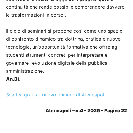
continuità che rende possibile comprendere davvero
le trasformazioni in corso”.
Il ciclo di seminari si propone così come uno spazio
di confronto dinamico tra dottrina, pratica e nuove
tecnologie, un’opportunità formativa che offre agli
studenti strumenti concreti per interpretare e
governare l’evoluzione digitale della pubblica
amministrazione.
An.Bi.
Scarica gratis il nuovo numero di Ateneapoli
Ateneapoli – n.4 – 2026 – Pagina 22