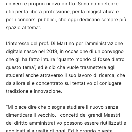
un vero e proprio nuovo diritto. Sono competenze
utili per la libera professione, per la magistratura e
per i concorsi pubblici, che oggi dedicano sempre più
spazio al tema”.
L’interesse del prof. Di Martino per l’amministrazione
digitale nasce nel 2019, in occasione di un convegno
che gli ha fatto intuire “quanto mondo ci fosse dietro
questo tema”, ed è ciò che vuole trasmettere agli
studenti anche attraverso il suo lavoro di ricerca, che
da allora si è concentrato sul tentativo di coniugare
tradizione e innovazione.
“Mi piace dire che bisogna studiare il nuovo senza
dimenticare il vecchio. I concetti dei grandi Maestri
del diritto amministrativo possono essere riutilizzati e
applicati alla realtà di oggi. Ed è proprio questa