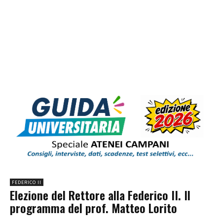
FEDERICO II
Elezione del Rettore alla Federico II. Il
programma del prof. Matteo Lorito