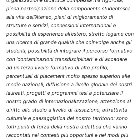
organizzazione didattica complessa ma rigorosa,
piena partecipazione della componente studentesca
alla vita dell’Ateneo, piani di miglioramento di
strutture e servizi, connessioni internazionali e
possibilità di esperienze all’estero, stretto legame con
una ricerca di grande qualità che coinvolge anche gli
studenti, possibilità di integrare il percorso formativo
con ‘contaminazioni transdisciplinari’ e di accedere
ad un terzo livello formativo di alto profilo,
percentuali di placement molto spesso superiori alle
medie nazionali, diffusione a livello globale dei nostri
laureati, progetti e programmi tesi a potenziare il
nostro grado di internazionalizzazione, attenzione al
diritto allo studio a livello di tassazione, attrattività
culturale e paesaggistica del nostro territorio: sono
tutti punti di forza della nostra didattica che vanno
raccontati nei contesti più opportuni e nei modi più