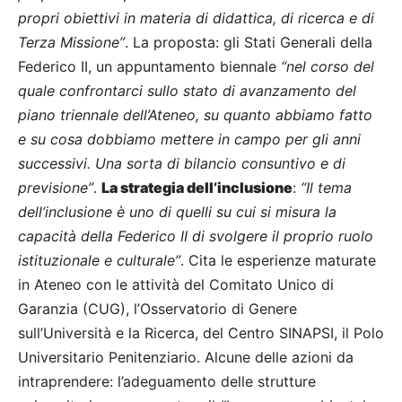
propri obiettivi in materia di didattica, di ricerca e di
Terza Missione”
. La proposta: gli Stati Generali della
Federico II, un appuntamento biennale
“nel corso del
quale confrontarci sullo stato di avanzamento del
piano triennale dell’Ateneo, su quanto abbiamo fatto
e su cosa dobbiamo mettere in campo per gli anni
successivi. Una sorta di bilancio consuntivo e di
previsione”
.
La strategia dell’inclusione
:
“Il tema
dell’inclusione è uno di quelli su cui si misura la
capacità della Federico II di svolgere il proprio ruolo
istituzionale e culturale”
. Cita le esperienze maturate
in Ateneo con le attività del Comitato Unico di
Garanzia (CUG), l’Osservatorio di Genere
sull’Università e la Ricerca, del Centro SINAPSI, il Polo
Universitario Penitenziario. Alcune delle azioni da
intraprendere: l’adeguamento delle strutture