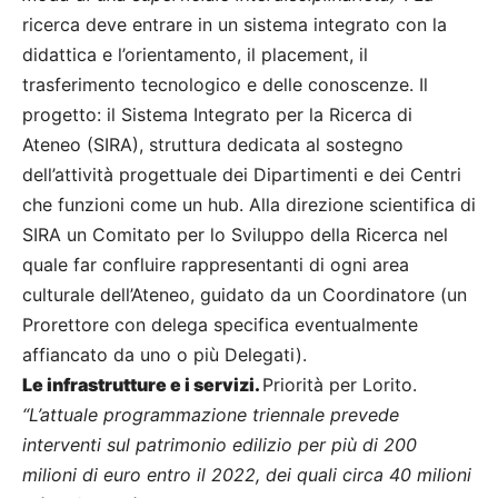
ricerca deve entrare in un sistema integrato con la
didattica e l’orientamento, il placement, il
trasferimento tecnologico e delle conoscenze. Il
progetto: il Sistema Integrato per la Ricerca di
Ateneo (SIRA), struttura dedicata al sostegno
dell’attività progettuale dei Dipartimenti e dei Centri
che funzioni come un hub. Alla direzione scientifica di
SIRA un Comitato per lo Sviluppo della Ricerca nel
quale far confluire rappresentanti di ogni area
culturale dell’Ateneo, guidato da un Coordinatore (un
Prorettore con delega specifica eventualmente
affiancato da uno o più Delegati).
Le infrastrutture e i servizi.
Priorità per Lorito.
“L’attuale programmazione triennale prevede
interventi sul patrimonio edilizio per più di 200
milioni di euro entro il 2022, dei quali circa 40 milioni