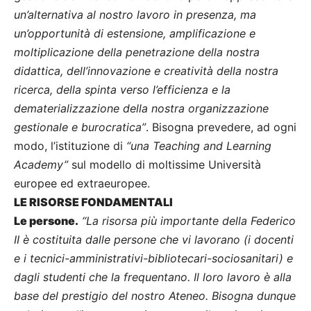
un’alternativa al nostro lavoro in presenza, ma
un’opportunità di estensione, amplificazione e
moltiplicazione della penetrazione della nostra
didattica, dell’innovazione e creatività della nostra
ricerca, della spinta verso l’efficienza e la
dematerializzazione della nostra organizzazione
gestionale e burocratica”
. Bisogna prevedere, ad ogni
modo, l’istituzione di
“una Teaching and Learning
Academy”
sul modello di moltissime Università
europee ed extraeuropee.
LE RISORSE FONDAMENTALI
Le persone.
“La risorsa più importante della Federico
II è costituita dalle persone che vi lavorano (i docenti
e i tecnici-amministrativi-bibliotecari-sociosanitari) e
dagli studenti che la frequentano. Il loro lavoro è alla
base del prestigio del nostro Ateneo. Bisogna dunque