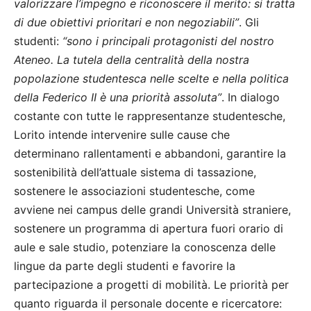
valorizzare l’impegno e riconoscere il merito: si tratta
di due obiettivi prioritari e non negoziabili”
. Gli
studenti:
“sono i principali protagonisti del nostro
Ateneo. La tutela della centralità della nostra
popolazione studentesca nelle scelte e nella politica
della Federico II è una priorità assoluta”
. In dialogo
costante con tutte le rappresentanze studentesche,
Lorito intende intervenire sulle cause che
determinano rallentamenti e abbandoni, garantire la
sostenibilità dell’attuale sistema di tassazione,
sostenere le associazioni studentesche, come
avviene nei campus delle grandi Università straniere,
sostenere un programma di apertura fuori orario di
aule e sale studio, potenziare la conoscenza delle
lingue da parte degli studenti e favorire la
partecipazione a progetti di mobilità. Le priorità per
quanto riguarda il personale docente e ricercatore: