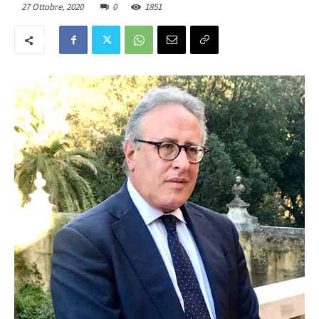
27 Ottobre, 2020
0
1851