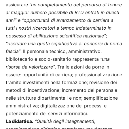
assicurare
“un completamento del percorso di tenure
al maggior numero possibile di RTD entrati in questi
anni”
e
“opportunità di avanzamento di carriera a
tutti i nostri ricercatori a tempo indeterminato in
possesso di abilitazione scientifica nazionale”
;
“riservare una quota significativa ai concorsi di prima
fascia”
. Il personale tecnico, amministrativo,
bibliotecario e socio-sanitario rappresenta
“una
risorsa da valorizzare”
. Tra le azioni da porre in
essere: opportunità di carriera; professionalizzazione
tramite investimenti nella formazione; revisione dei
metodi di incentivazione; incremento del personale
nelle strutture dipartimentali e non; semplificazione
amministrativa; digitalizzazione dei processi e
potenziamento dei servizi informatici.
La didattica.
“Qualità degli insegnamenti,