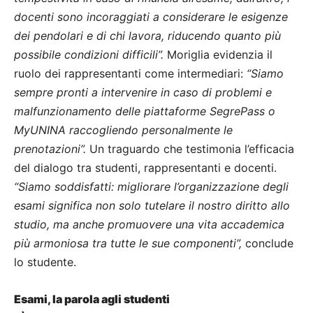
docenti sono incoraggiati a considerare le esigenze
dei pendolari e di chi lavora, riducendo quanto più
possibile condizioni difficili”.
Moriglia evidenzia il
ruolo dei rappresentanti come intermediari:
“Siamo
sempre pronti a intervenire in caso di problemi e
malfunzionamento delle piattaforme SegrePass o
MyUNINA raccogliendo personalmente le
prenotazioni”.
Un traguardo che testimonia l’efficacia
del dialogo tra studenti, rappresentanti e docenti.
“Siamo soddisfatti: migliorare l’organizzazione degli
esami significa non solo tutelare il nostro diritto allo
studio, ma anche promuovere una vita accademica
più armoniosa tra tutte le sue componenti”,
conclude
lo studente.
Esami, la parola agli studenti