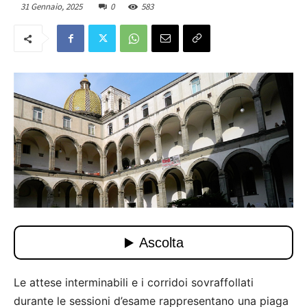
31 Gennaio, 2025
0
583
Le attese interminabili e i corridoi sovraffollati
durante le sessioni d’esame rappresentano una piaga