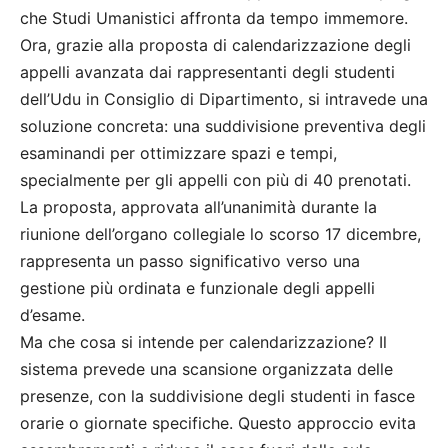
che Studi Umanistici affronta da tempo immemore.
Ora, grazie alla proposta di calendarizzazione degli
appelli avanzata dai rappresentanti degli studenti
dell’Udu in Consiglio di Dipartimento, si intravede una
soluzione concreta: una suddivisione preventiva degli
esaminandi per ottimizzare spazi e tempi,
specialmente per gli appelli con più di 40 prenotati.
La proposta, approvata all’unanimità durante la
riunione dell’organo collegiale lo scorso 17 dicembre,
rappresenta un passo significativo verso una
gestione più ordinata e funzionale degli appelli
d’esame.
Ma che cosa si intende per calendarizzazione? Il
sistema prevede una scansione organizzata delle
presenze, con la suddivisione degli studenti in fasce
orarie o giornate specifiche. Questo approccio evita