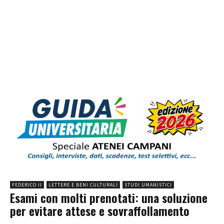
FEDERICO II
LETTERE E BENI CULTURALI
STUDI UMANISTICI
Esami con molti prenotati: una soluzione
per evitare attese e sovraffollamento