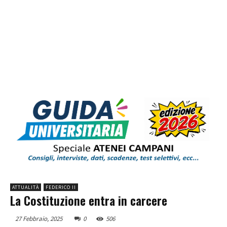
ATTUALITÀ
FEDERICO II
La Costituzione entra in carcere
27 Febbraio, 2025
0
506