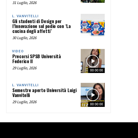
31 Luglio, 2026
L. VANVITELLI
Gli studenti di Design per
l’Innovazione sul podio con ‘La
cucina degli affetti’
30 Luglio, 2026
VIDEO
Precorsi SPSB Università
Federico II
29 Luglio, 2026
00:00:00
L. VANVITELLI
Semestre aperto Università Luigi
Vanvitelli
29 Luglio, 2026
00:00:00