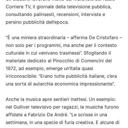
Corriere TV, il giornale della televisione pubblica,
consultando palinsesti, recensioni, interviste e
persino pubblicità dell’epoca.
“È una miniera straordinaria – afferma De Cristofaro –
non solo per i programmi, ma anche per il contesto
culturale in cui venivano trasmessi”. Sfogliando il
materiale dedicato al Pinocchio di Comencini del
1972, ad esempio, emerge un’Italia quasi
irriconoscibile: “Erano tutte pubblicità italiane, c’era
una sorta di autarchia economica impressionante”.
Anche la musica apre sentieri inattesi. Un esempio:
nel Gulliver televisivo per ragazzi, le musiche furono
affidate a Fabrizio De André. “Le scrisse in una
settimana, in una specie di furia creativa. E alcune di