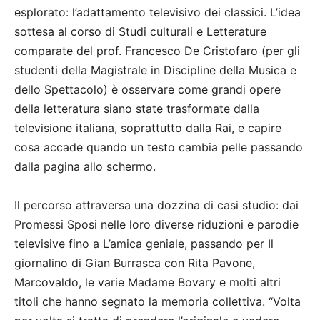
esplorato: l’adattamento televisivo dei classici. L’idea
sottesa al corso di Studi culturali e Letterature
comparate del prof. Francesco De Cristofaro (per gli
studenti della Magistrale in Discipline della Musica e
dello Spettacolo) è osservare come grandi opere
della letteratura siano state trasformate dalla
televisione italiana, soprattutto dalla Rai, e capire
cosa accade quando un testo cambia pelle passando
dalla pagina allo schermo.
Il percorso attraversa una dozzina di casi studio: dai
Promessi Sposi nelle loro diverse riduzioni e parodie
televisive fino a L’amica geniale, passando per Il
giornalino di Gian Burrasca con Rita Pavone,
Marcovaldo, le varie Madame Bovary e molti altri
titoli che hanno segnato la memoria collettiva. “Volta