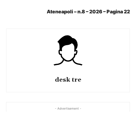
Ateneapoli – n.8 – 2026 – Pagina 22
desk tre
- Advertisement -