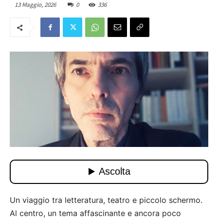
13 Maggio, 2026
0
336
Un viaggio tra letteratura, teatro e piccolo schermo.
Al centro, un tema affascinante e ancora poco