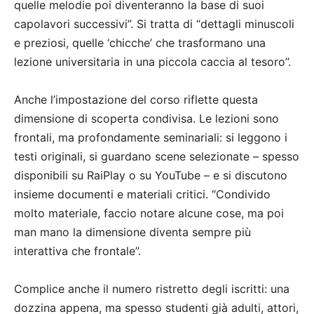
quelle melodie poi diventeranno la base di suoi
capolavori successivi”. Si tratta di “dettagli minuscoli
e preziosi, quelle ‘chicche’ che trasformano una
lezione universitaria in una piccola caccia al tesoro”.
Anche l’impostazione del corso riflette questa
dimensione di scoperta condivisa. Le lezioni sono
frontali, ma profondamente seminariali: si leggono i
testi originali, si guardano scene selezionate – spesso
disponibili su RaiPlay o su YouTube – e si discutono
insieme documenti e materiali critici. “Condivido
molto materiale, faccio notare alcune cose, ma poi
man mano la dimensione diventa sempre più
interattiva che frontale”.
Complice anche il numero ristretto degli iscritti: una
dozzina appena, ma spesso studenti già adulti, attori,