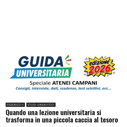
FEDERICO II
STUDI UMANISTICI
Quando una lezione universitaria si
trasforma in una piccola caccia al tesoro