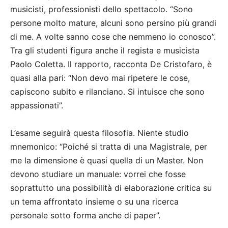
musicisti, professionisti dello spettacolo. “Sono
persone molto mature, alcuni sono persino più grandi
di me. A volte sanno cose che nemmeno io conosco”.
Tra gli studenti figura anche il regista e musicista
Paolo Coletta. Il rapporto, racconta De Cristofaro, è
quasi alla pari: “Non devo mai ripetere le cose,
capiscono subito e rilanciano. Si intuisce che sono
appassionati”.
L’esame seguirà questa filosofia. Niente studio
mnemonico: “Poiché si tratta di una Magistrale, per
me la dimensione è quasi quella di un Master. Non
devono studiare un manuale: vorrei che fosse
soprattutto una possibilità di elaborazione critica su
un tema affrontato insieme o su una ricerca
personale sotto forma anche di paper”.