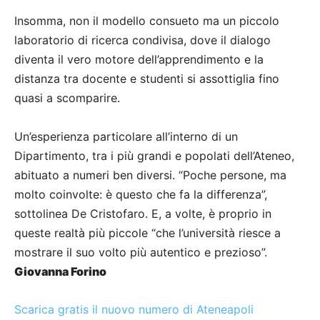
Insomma, non il modello consueto ma un piccolo
laboratorio di ricerca condivisa, dove il dialogo
diventa il vero motore dell’apprendimento e la
distanza tra docente e studenti si assottiglia fino
quasi a scomparire.
Un’esperienza particolare all’interno di un
Dipartimento, tra i più grandi e popolati dell’Ateneo,
abituato a numeri ben diversi. “Poche persone, ma
molto coinvolte: è questo che fa la differenza”,
sottolinea De Cristofaro. E, a volte, è proprio in
queste realtà più piccole “che l’università riesce a
mostrare il suo volto più autentico e prezioso”.
Giovanna Forino
Scarica gratis il nuovo numero di Ateneapoli