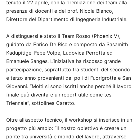
tenuto il 22 aprile, con la premiazione dei team alla
presenza di docenti e del prof. Nicola Bianco,
Direttore del Dipartimento di Ingegneria Industriale.
A distinguersi è stato il Team Rosso (Phoenix V),
guidato da Enrico De Riso e composto da Sasamith
Kadupitige, Febe Volpe, Ludovica Perrotta ed
Emanuele Sanges. L’iniziativa ha riscosso grande
partecipazione, soprattutto tra studenti del secondo
e terzo anno provenienti dai poli di Fuorigrotta e San
Giovanni. “Molti si sono iscritti anche perché il lavoro
finale può diventare un report utile come tesi
Triennale”, sottolinea Caretto.
Oltre all’aspetto tecnico, il workshop si inserisce in un
progetto più ampio: “Il nostro obiettivo è creare un
ponte tra università e mondo del lavoro, attraverso