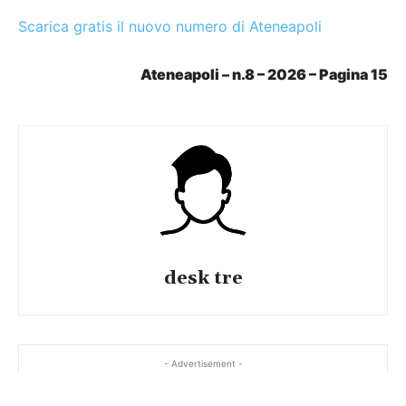
Scarica gratis il nuovo numero di Ateneapoli
Ateneapoli – n.8 – 2026 – Pagina 15
desk tre
- Advertisement -