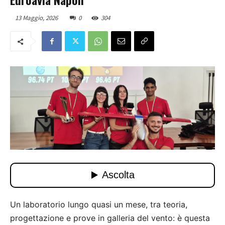
13 Maggio, 2026
0
304
Un laboratorio lungo quasi un mese, tra teoria,
progettazione e prove in galleria del vento: è questa