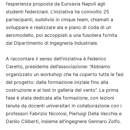
l’esperienza proposta da Euroavia Napoli agli
studenti federiciani. L’iniziativa ha coinvolto 25
partecipanti, suddivisi in cinque team, chiamati a
sviluppare e realizzare ala e piano di coda di un
aeromodello, poi accoppiati a una fusoliera fornita
dal Dipartimento di Ingegneria Industriale.
A raccontare il senso dell’iniziativa è Federico
Caretto, presidente dell’associazione: “Abbiamo
organizzato un workshop che ha coperto tutte le fasi
del progetto: dalla formazione iniziale fino alla
costruzione e ai test in galleria del vento”. La prima
fase è stata dedicata alla formazione, con lezioni
tenute da docenti universitari in collaborazione con i
professori Fabrizio Nicolosi, Pierluigi Della Vecchia e
Danilo Ciliberti, insieme all’ingegnere Gennaro Zolfo.