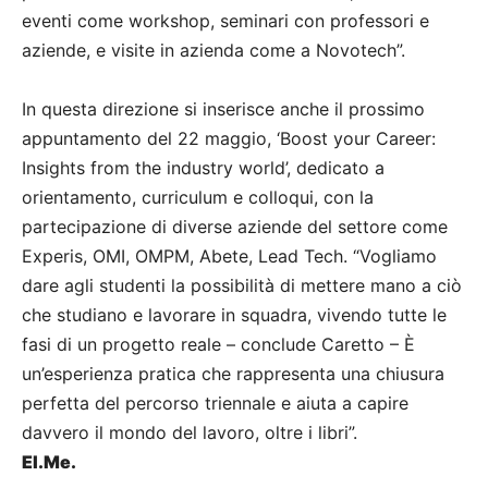
eventi come workshop, seminari con professori e
aziende, e visite in azienda come a Novotech”.
In questa direzione si inserisce anche il prossimo
appuntamento del 22 maggio, ‘Boost your Career:
Insights from the industry world’, dedicato a
orientamento, curriculum e colloqui, con la
partecipazione di diverse aziende del settore come
Experis, OMI, OMPM, Abete, Lead Tech. “Vogliamo
dare agli studenti la possibilità di mettere mano a ciò
che studiano e lavorare in squadra, vivendo tutte le
fasi di un progetto reale – conclude Caretto – È
un’esperienza pratica che rappresenta una chiusura
perfetta del percorso triennale e aiuta a capire
davvero il mondo del lavoro, oltre i libri”.
El.Me.