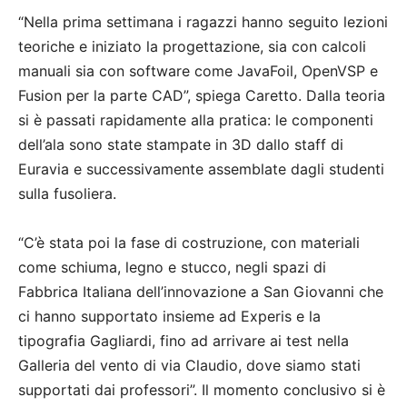
“Nella prima settimana i ragazzi hanno seguito lezioni
teoriche e iniziato la progettazione, sia con calcoli
manuali sia con software come JavaFoil, OpenVSP e
Fusion per la parte CAD”, spiega Caretto. Dalla teoria
si è passati rapidamente alla pratica: le componenti
dell’ala sono state stampate in 3D dallo staff di
Euravia e successivamente assemblate dagli studenti
sulla fusoliera.
“C’è stata poi la fase di costruzione, con materiali
come schiuma, legno e stucco, negli spazi di
Fabbrica Italiana dell’innovazione a San Giovanni che
ci hanno supportato insieme ad Experis e la
tipografia Gagliardi, fino ad arrivare ai test nella
Galleria del vento di via Claudio, dove siamo stati
supportati dai professori”. Il momento conclusivo si è