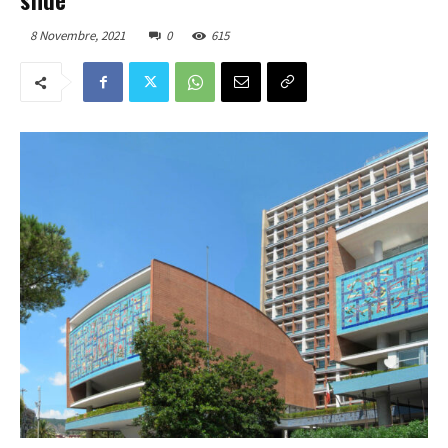
8 Novembre, 2021
0
615