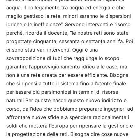
acqua. Il collegamento tra acqua ed energia è che
meglio gestisco la rete, minori saranno le dispersioni
idriche e le inefficienze”. Servono interventi e risorse
perché, ricorda il docente, “le nostre reti sono state
progettate cinquanta, sessanta o settanta anni fa. Poi
ci sono stati vari interventi. Oggi è una
sovrapposizione di tubi che raggiunge lo scopo,
garantire l’approvvigionamento idrico alle case, ma
non è una rete creata per essere efficiente. Bisogna
che si ripensi a tutto il sistema fino all’utente finale
per essere più parsimoniosi in termini di risorse
naturali Per questo nasce questo nuovo indirizzo e
corso, dall’idea che dobbiamo preparare ingegneri ad
affrontare nuove sfide e a spendere razionalmente i
soldi che metterà l’Europa per ripensare la gestione e
la progettazione delle reti. Bisogna dire cose nuove