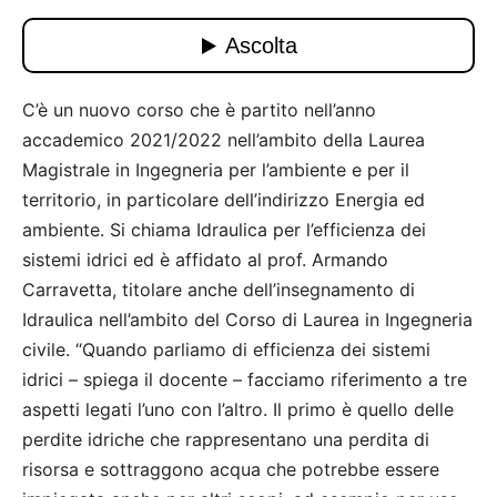
C’è un nuovo corso che è partito nell’anno
accademico 2021/2022 nell’ambito della Laurea
Magistrale in Ingegneria per l’ambiente e per il
territorio, in particolare dell’indirizzo Energia ed
ambiente. Si chiama Idraulica per l’efficienza dei
sistemi idrici ed è affidato al prof. Armando
Carravetta, titolare anche dell’insegnamento di
Idraulica nell’ambito del Corso di Laurea in Ingegneria
civile. “Quando parliamo di efficienza dei sistemi
idrici – spiega il docente – facciamo riferimento a tre
aspetti legati l’uno con l’altro. Il primo è quello delle
perdite idriche che rappresentano una perdita di
risorsa e sottraggono acqua che potrebbe essere