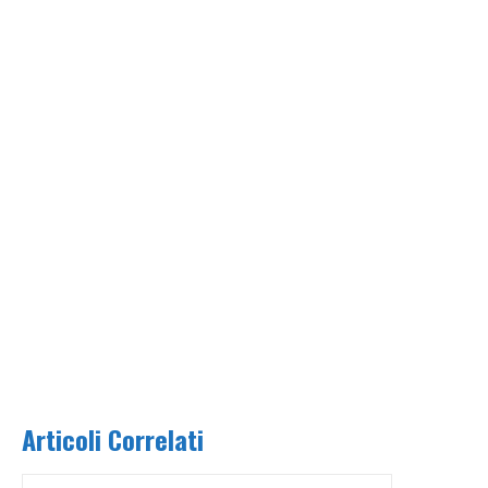
Articoli Correlati