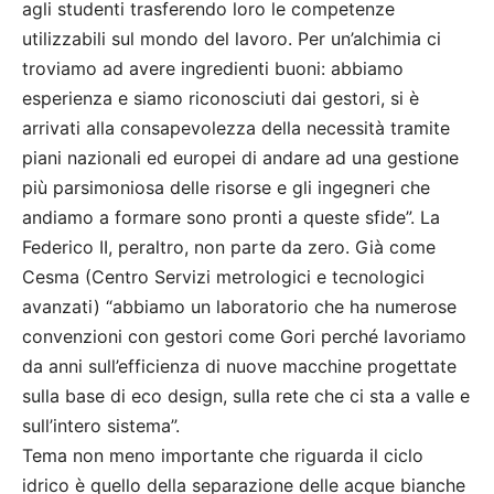
agli studenti trasferendo loro le competenze
utilizzabili sul mondo del lavoro. Per un’alchimia ci
troviamo ad avere ingredienti buoni: abbiamo
esperienza e siamo riconosciuti dai gestori, si è
arrivati alla consapevolezza della necessità tramite
piani nazionali ed europei di andare ad una gestione
più parsimoniosa delle risorse e gli ingegneri che
andiamo a formare sono pronti a queste sfide”. La
Federico II, peraltro, non parte da zero. Già come
Cesma (Centro Servizi metrologici e tecnologici
avanzati) “abbiamo un laboratorio che ha numerose
convenzioni con gestori come Gori perché lavoriamo
da anni sull’efficienza di nuove macchine progettate
sulla base di eco design, sulla rete che ci sta a valle e
sull’intero sistema”.
Tema non meno importante che riguarda il ciclo
idrico è quello della separazione delle acque bianche