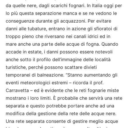
da quelle nere, dagli scarichi fognari. In Italia oggi per
lo più questa separazione manca e se ne vedono le
conseguenze durante gli acquazzoni. Per evitare
danni alle tubature, entrano in azione gli sfioratoi di
troppo pieno che riversano nei canali idrici ed in
mare anche una parte delle acque di fogna. Quando
accade in estate, i danni possono essere notevoli
anche sotto il profilo dell’immagine delle località
turistiche, perché possono scattare divieti
temporanei di balneazione. “Stanno aumentando gli
eventi meteorologici estremi – ricorda il prof.
Carravetta – ed è evidente che le reti fognarie miste
mostrano i loro limiti. È probabile che servirà una rete
separata e questo potrebbe portare anche ad una
modifica della gestione della rete delle acque nere.
Una rete separata consente di gestire meglio acque