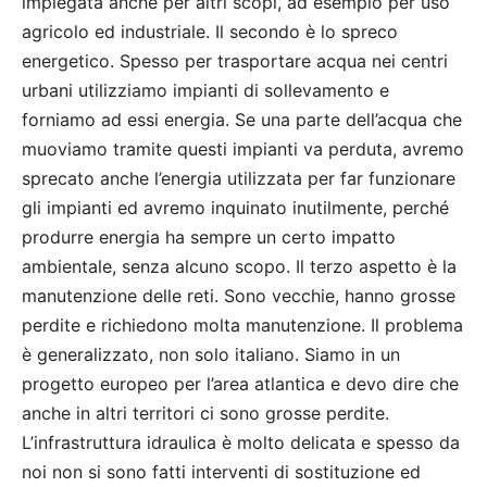
impiegata anche per altri scopi, ad esempio per uso
agricolo ed industriale. Il secondo è lo spreco
energetico. Spesso per trasportare acqua nei centri
urbani utilizziamo impianti di sollevamento e
forniamo ad essi energia. Se una parte dell’acqua che
muoviamo tramite questi impianti va perduta, avremo
sprecato anche l’energia utilizzata per far funzionare
gli impianti ed avremo inquinato inutilmente, perché
produrre energia ha sempre un certo impatto
ambientale, senza alcuno scopo. Il terzo aspetto è la
manutenzione delle reti. Sono vecchie, hanno grosse
perdite e richiedono molta manutenzione. Il problema
è generalizzato, non solo italiano. Siamo in un
progetto europeo per l’area atlantica e devo dire che
anche in altri territori ci sono grosse perdite.
L’infrastruttura idraulica è molto delicata e spesso da
noi non si sono fatti interventi di sostituzione ed