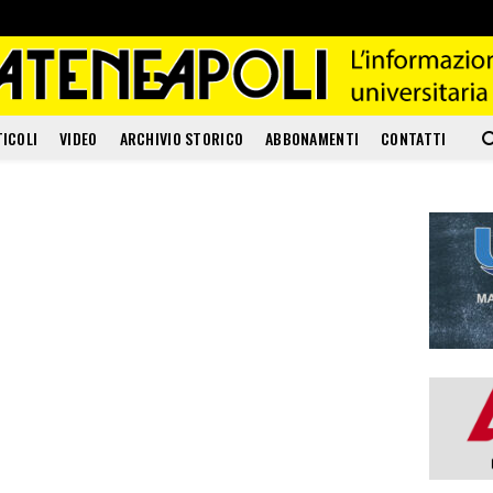
TICOLI
VIDEO
ARCHIVIO STORICO
ABBONAMENTI
CONTATTI