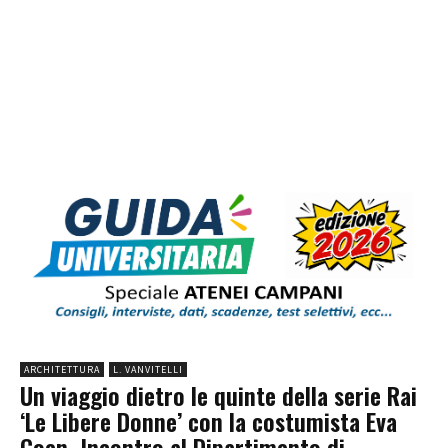
ARCHITETTURA
L. VANVITELLI
Un viaggio dietro le quinte della serie Rai
‘Le Libere Donne’ con la costumista Eva
Coen. Incontro al Dipartimento di