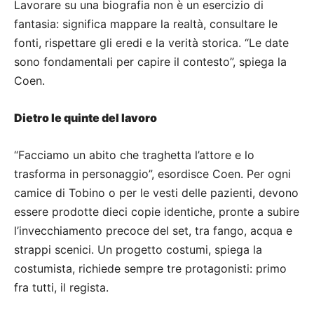
Lavorare su una biografia non è un esercizio di
fantasia: significa mappare la realtà, consultare le
fonti, rispettare gli eredi e la verità storica. “Le date
sono fondamentali per capire il contesto”, spiega la
Coen.
Dietro le quinte del lavoro
“Facciamo un abito che traghetta l’attore e lo
trasforma in personaggio”, esordisce Coen. Per ogni
camice di Tobino o per le vesti delle pazienti, devono
essere prodotte dieci copie identiche, pronte a subire
l’invecchiamento precoce del set, tra fango, acqua e
strappi scenici. Un progetto costumi, spiega la
costumista, richiede sempre tre protagonisti: primo
fra tutti, il regista.