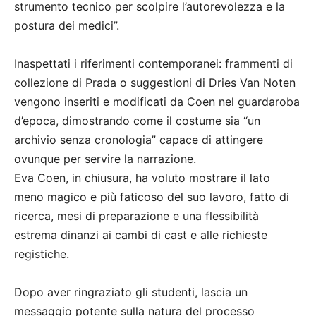
strumento tecnico per scolpire l’autorevolezza e la
postura dei medici”.
Inaspettati i riferimenti contemporanei: frammenti di
collezione di Prada o suggestioni di Dries Van Noten
vengono inseriti e modificati da Coen nel guardaroba
d’epoca, dimostrando come il costume sia “un
archivio senza cronologia” capace di attingere
ovunque per servire la narrazione.
Eva Coen, in chiusura, ha voluto mostrare il lato
meno magico e più faticoso del suo lavoro, fatto di
ricerca, mesi di preparazione e una flessibilità
estrema dinanzi ai cambi di cast e alle richieste
registiche.
Dopo aver ringraziato gli studenti, lascia un
messaggio potente sulla natura del processo