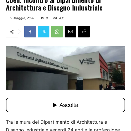
Architettura e Disegno Industriale
11 Maggio, 2026
0
436
Tra le mura del Dipartimento di Architettura e
Disegno Industriale venerdì 24 aprile la professione