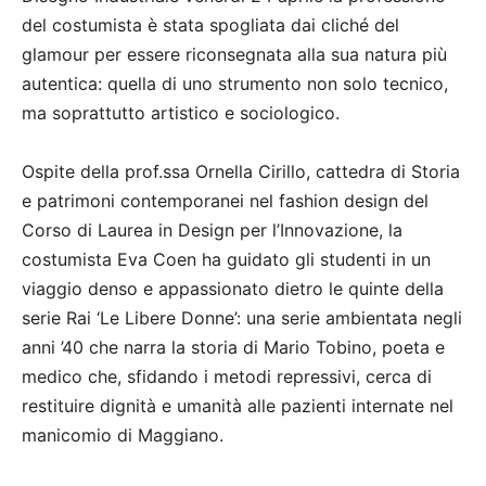
del costumista è stata spogliata dai cliché del
glamour per essere riconsegnata alla sua natura più
autentica: quella di uno strumento non solo tecnico,
ma soprattutto artistico e sociologico.
Ospite della prof.ssa Ornella Cirillo, cattedra di Storia
e patrimoni contemporanei nel fashion design del
Corso di Laurea in Design per l’Innovazione, la
costumista Eva Coen ha guidato gli studenti in un
viaggio denso e appassionato dietro le quinte della
serie Rai ‘Le Libere Donne’: una serie ambientata negli
anni ’40 che narra la storia di Mario Tobino, poeta e
medico che, sfidando i metodi repressivi, cerca di
restituire dignità e umanità alle pazienti internate nel
manicomio di Maggiano.