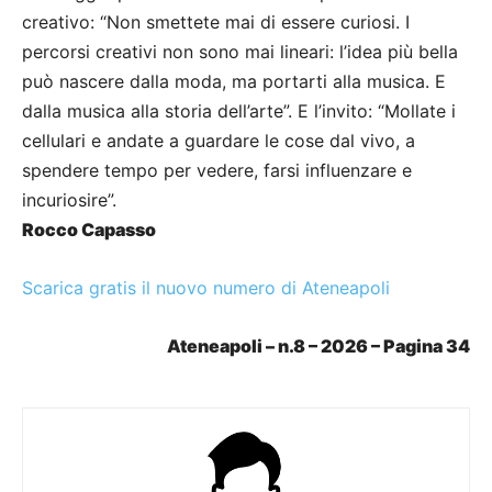
creativo: “Non smettete mai di essere curiosi. I
percorsi creativi non sono mai lineari: l’idea più bella
può nascere dalla moda, ma portarti alla musica. E
dalla musica alla storia dell’arte”. E l’invito: “Mollate i
cellulari e andate a guardare le cose dal vivo, a
spendere tempo per vedere, farsi influenzare e
incuriosire”.
Rocco Capasso
Scarica gratis il nuovo numero di Ateneapoli
Ateneapoli – n.8 – 2026 – Pagina 34