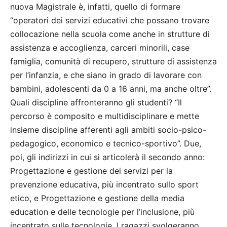
nuova Magistrale è, infatti, quello di formare
“operatori dei servizi educativi che possano trovare
collocazione nella scuola come anche in strutture di
assistenza e accoglienza, carceri minorili, case
famiglia, comunità di recupero, strutture di assistenza
per l’infanzia, e che siano in grado di lavorare con
bambini, adolescenti da 0 a 16 anni, ma anche oltre”.
Quali discipline affronteranno gli studenti? “Il
percorso è composito e multidisciplinare e mette
insieme discipline afferenti agli ambiti socio-psico-
pedagogico, economico e tecnico-sportivo”. Due,
poi, gli indirizzi in cui si articolerà il secondo anno:
Progettazione e gestione dei servizi per la
prevenzione educativa, più incentrato sullo sport
etico, e Progettazione e gestione della media
education e delle tecnologie per l’inclusione, più
incentrato sulle tecnologie. I ragazzi svolgeranno