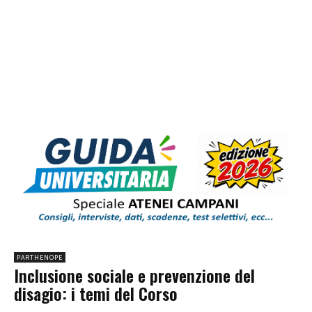
PARTHENOPE
Inclusione sociale e prevenzione del
disagio: i temi del Corso