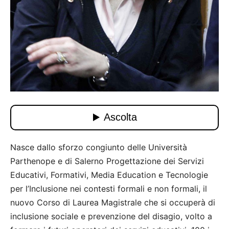
Nasce dallo sforzo congiunto delle Università
Parthenope e di Salerno Progettazione dei Servizi
Educativi, Formativi, Media Education e Tecnologie
per l’Inclusione nei contesti formali e non formali, il
nuovo Corso di Laurea Magistrale che si occuperà di
inclusione sociale e prevenzione del disagio, volto a