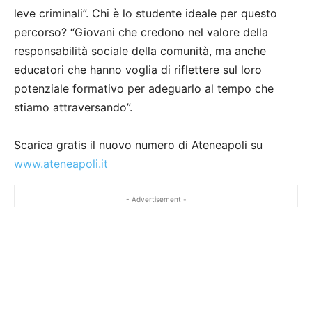
leve criminali”. Chi è lo studente ideale per questo
percorso? “Giovani che credono nel valore della
responsabilità sociale della comunità, ma anche
educatori che hanno voglia di riflettere sul loro
potenziale formativo per adeguarlo al tempo che
stiamo attraversando”.
Scarica gratis il nuovo numero di Ateneapoli su
www.ateneapoli.it
- Advertisement -