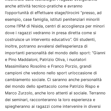
anche attività tecnico-pratiche e avranno
l’opportunità di effettuare stage/tirocini “presso, ad
esempio, case famiglia, istituti penitenziari minorili
come l’IPM di Nisida, centri di accoglienza per minori
dove i ragazzi vedranno in presa diretta come si
costruisce un intervento educativo”. Gli studenti,
inoltre, potranno avvalersi dell’esperienza di
importanti personalità del mondo dello sport: “Gianni
e Pino Maddaloni, Patrizio Oliva, i nuotatori
Massimiliano Rosolino e Franco Porzio, grandi
campioni che vedono nello sport un’occasione di
cambiamento sociale. Ci saranno anche personalità
del mondo dello spettacolo come Patrizio Rispo e
Marco Zurzolo, anche loro attenti al sociale. Terranno
dei seminari, racconteranno la loro esperienza e
spiegheranno ai ragazzi come intervenire in diversi