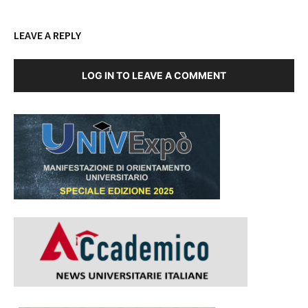
LEAVE A REPLY
LOG IN TO LEAVE A COMMENT