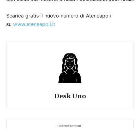
Scarica gratis il nuovo numero di Ateneapoli
su
www.ateneapoli.it
Desk Uno
- Advertisement -