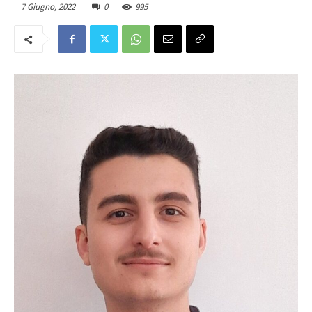
7 Giugno, 2022
0
995