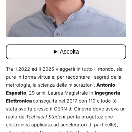
Tra il 2022 ed il 2025 viaggerà in tutto il mondo, sia
pure in forma virtuale, per raccontare i segreti della
metrologia, la scienza delle misurazioni.
Antonio
Esposito
, 29 anni, Laurea Magistrale in
Ingegneria
Elettronica
conseguita nel 2017 con 110 e lode (è
stata svolta presso il CERN di Ginevra dove aveva un
ruolo da
Technical Student
per la progettazione
elettronica applicata ad acceleratori di particelle),