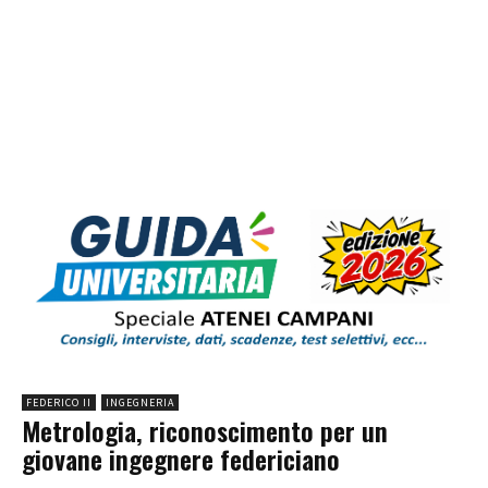
FEDERICO II
INGEGNERIA
Metrologia, riconoscimento per un
giovane ingegnere federiciano