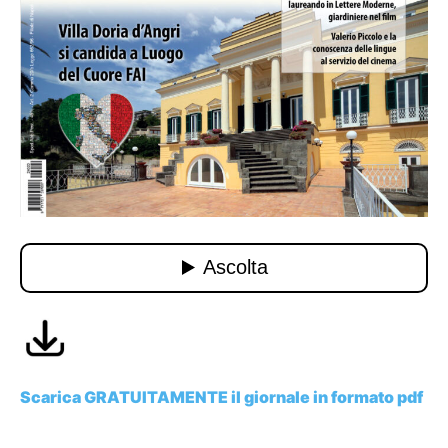
Scarica GRATUITAMENTE il giornale in formato pdf