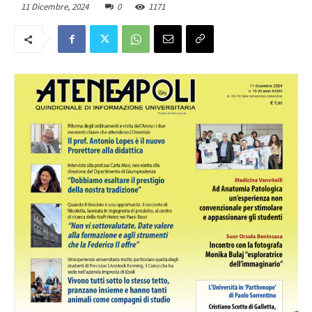
11 Dicembre, 2024
0
1171