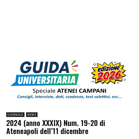
GIORNALE
NEWS
2024 (anno XXXIX) Num. 19-20 di
Ateneapoli dell’11 dicembre