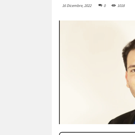
16 Dicembre, 2022
0
1018