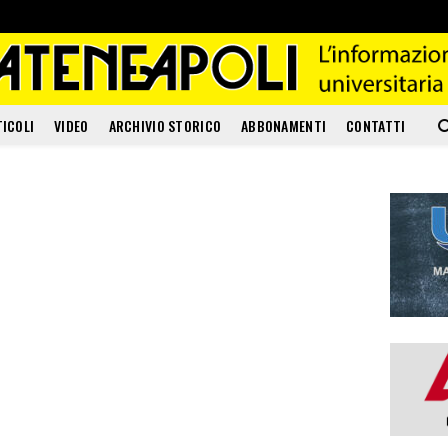
TICOLI
VIDEO
ARCHIVIO STORICO
ABBONAMENTI
CONTATTI