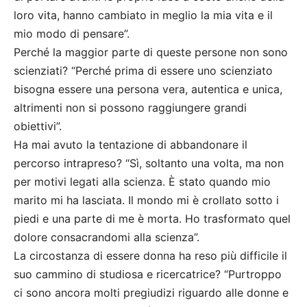
loro vita, hanno cambiato in meglio la mia vita e il
mio modo di pensare”.
Perché la maggior parte di queste persone non sono
scienziati? “Perché prima di essere uno scienziato
bisogna essere una persona vera, autentica e unica,
altrimenti non si possono raggiungere grandi
obiettivi”.
Ha mai avuto la tentazione di abbandonare il
percorso intrapreso? “Sì, soltanto una volta, ma non
per motivi legati alla scienza. È stato quando mio
marito mi ha lasciata. Il mondo mi è crollato sotto i
piedi e una parte di me è morta. Ho trasformato quel
dolore consacrandomi alla scienza”.
La circostanza di essere donna ha reso più difficile il
suo cammino di studiosa e ricercatrice? “Purtroppo
ci sono ancora molti pregiudizi riguardo alle donne e