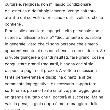
culturale, religiosa, non mi lascio condizionare
dall’estetica o dall’abbigliamento. Vengo soltanto
attratta dal cervello e prescindo dall’involucro che lo
contiene”.
È possibile conciliare impegni e vita personale con la
ricerca di altissimo livello? “Sicuramente è possibile
in generale, visto che ci sono persone che almeno
apparentemente ci riescono bene. Io non ci riesco. Se
si vuole giungere a grandi risultati, fare grandi cose e
conquistare grandi traguardi, bisogna che si sia
disposti a pagarne il prezzo. A volte è necessaria
tanta perseveranza e disciplina dinanzi a sfide
veramente impegnative, è necessario sopportare
sofferenze, persino ferite emotive, per raggiungere
un grande risultato che ti porterà al successo. Ma ne
vale la pena, la gioia dopo è molto maggiore delle