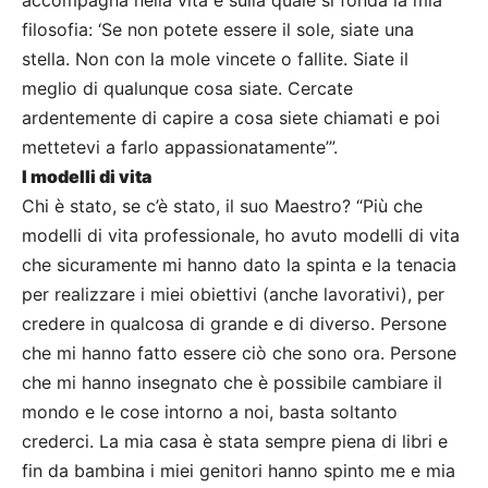
filosofia: ‘Se non potete essere il sole, siate una
stella. Non con la mole vincete o fallite. Siate il
meglio di qualunque cosa siate. Cercate
ardentemente di capire a cosa siete chiamati e poi
mettetevi a farlo appassionatamente’”.
I modelli di vita
Chi è stato, se c’è stato, il suo Maestro? “Più che
modelli di vita professionale, ho avuto modelli di vita
che sicuramente mi hanno dato la spinta e la tenacia
per realizzare i miei obiettivi (anche lavorativi), per
credere in qualcosa di grande e di diverso. Persone
che mi hanno fatto essere ciò che sono ora. Persone
che mi hanno insegnato che è possibile cambiare il
mondo e le cose intorno a noi, basta soltanto
crederci. La mia casa è stata sempre piena di libri e
fin da bambina i miei genitori hanno spinto me e mia