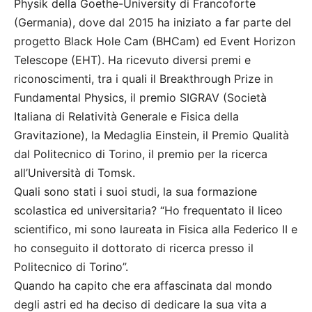
Physik della Goethe-University di Francoforte
(Germania), dove dal 2015 ha iniziato a far parte del
progetto Black Hole Cam (BHCam) ed Event Horizon
Telescope (EHT). Ha ricevuto diversi premi e
riconoscimenti, tra i quali il Breakthrough Prize in
Fundamental Physics, il premio SIGRAV (Società
Italiana di Relatività Generale e Fisica della
Gravitazione), la Medaglia Einstein, il Premio Qualità
dal Politecnico di Torino, il premio per la ricerca
all’Università di Tomsk.
Quali sono stati i suoi studi, la sua formazione
scolastica ed universitaria? “Ho frequentato il liceo
scientifico, mi sono laureata in Fisica alla Federico II e
ho conseguito il dottorato di ricerca presso il
Politecnico di Torino”.
Quando ha capito che era affascinata dal mondo
degli astri ed ha deciso di dedicare la sua vita a