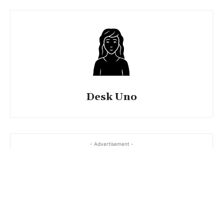
Desk Uno
- Advertisement -