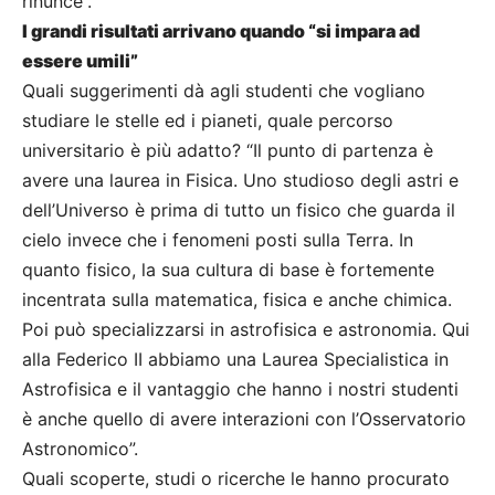
rinunce”.
I grandi risultati arrivano quando “si impara ad
essere umili”
Quali suggerimenti dà agli studenti che vogliano
studiare le stelle ed i pianeti, quale percorso
universitario è più adatto? “Il punto di partenza è
avere una laurea in Fisica. Uno studioso degli astri e
dell’Universo è prima di tutto un fisico che guarda il
cielo invece che i fenomeni posti sulla Terra. In
quanto fisico, la sua cultura di base è fortemente
incentrata sulla matematica, fisica e anche chimica.
Poi può specializzarsi in astrofisica e astronomia. Qui
alla Federico II abbiamo una Laurea Specialistica in
Astrofisica e il vantaggio che hanno i nostri studenti
è anche quello di avere interazioni con l’Osservatorio
Astronomico”.
Quali scoperte, studi o ricerche le hanno procurato