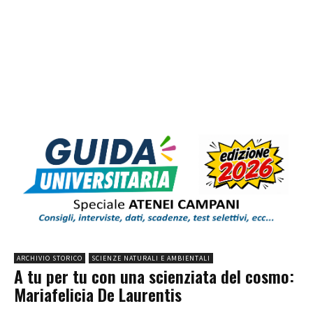
ARCHIVIO STORICO
SCIENZE NATURALI E AMBIENTALI
A tu per tu con una scienziata del cosmo:
Mariafelicia De Laurentis