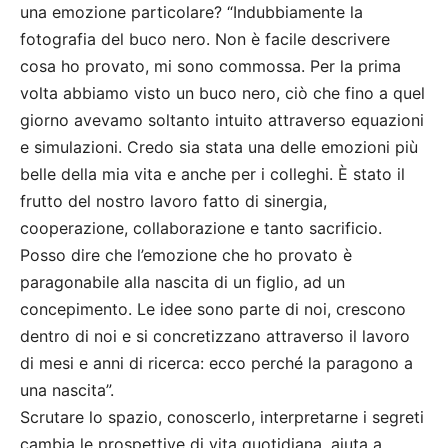
una emozione particolare? “Indubbiamente la
fotografia del buco nero. Non è facile descrivere
cosa ho provato, mi sono commossa. Per la prima
volta abbiamo visto un buco nero, ciò che fino a quel
giorno avevamo soltanto intuito attraverso equazioni
e simulazioni. Credo sia stata una delle emozioni più
belle della mia vita e anche per i colleghi. È stato il
frutto del nostro lavoro fatto di sinergia,
cooperazione, collaborazione e tanto sacrificio.
Posso dire che l’emozione che ho provato è
paragonabile alla nascita di un figlio, ad un
concepimento. Le idee sono parte di noi, crescono
dentro di noi e si concretizzano attraverso il lavoro
di mesi e anni di ricerca: ecco perché la paragono a
una nascita”.
Scrutare lo spazio, conoscerlo, interpretarne i segreti
cambia le prospettive di vita quotidiana, aiuta a