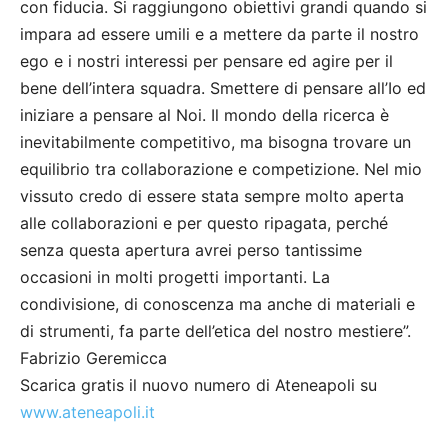
con fiducia. Si raggiungono obiettivi grandi quando si
impara ad essere umili e a mettere da parte il nostro
ego e i nostri interessi per pensare ed agire per il
bene dell’intera squadra. Smettere di pensare all’Io ed
iniziare a pensare al Noi. Il mondo della ricerca è
inevitabilmente competitivo, ma bisogna trovare un
equilibrio tra collaborazione e competizione. Nel mio
vissuto credo di essere stata sempre molto aperta
alle collaborazioni e per questo ripagata, perché
senza questa apertura avrei perso tantissime
occasioni in molti progetti importanti. La
condivisione, di conoscenza ma anche di materiali e
di strumenti, fa parte dell’etica del nostro mestiere”.
Fabrizio Geremicca
Scarica gratis il nuovo numero di Ateneapoli su
www.ateneapoli.it