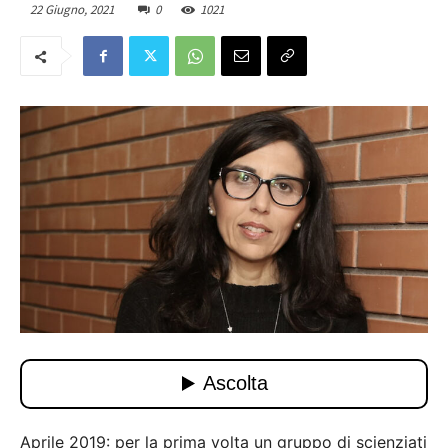
22 Giugno, 2021
0
1021
Aprile 2019: per la prima volta un gruppo di scienziati