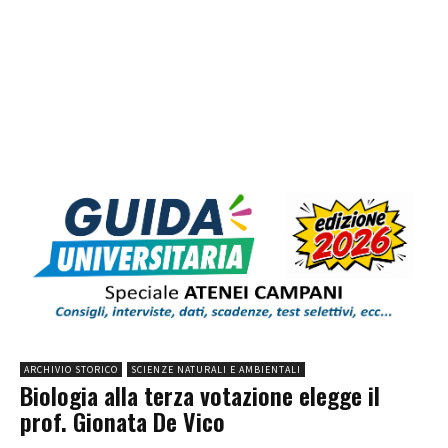
ARCHIVIO STORICO
SCIENZE NATURALI E AMBIENTALI
Biologia alla terza votazione elegge il
prof. Gionata De Vico