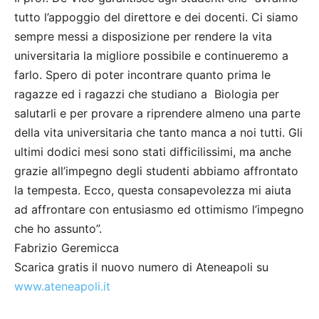
tutto l’appoggio del direttore e dei docenti. Ci siamo
sempre messi a disposizione per rendere la vita
universitaria la migliore possibile e continueremo a
farlo. Spero di poter incontrare quanto prima le
ragazze ed i ragazzi che studiano a Biologia per
salutarli e per provare a riprendere almeno una parte
della vita universitaria che tanto manca a noi tutti. Gli
ultimi dodici mesi sono stati difficilissimi, ma anche
grazie all’impegno degli studenti abbiamo affrontato
la tempesta. Ecco, questa consapevolezza mi aiuta
ad affrontare con entusiasmo ed ottimismo l’impegno
che ho assunto”.
Fabrizio Geremicca
Scarica gratis il nuovo numero di Ateneapoli su
www.ateneapoli.it