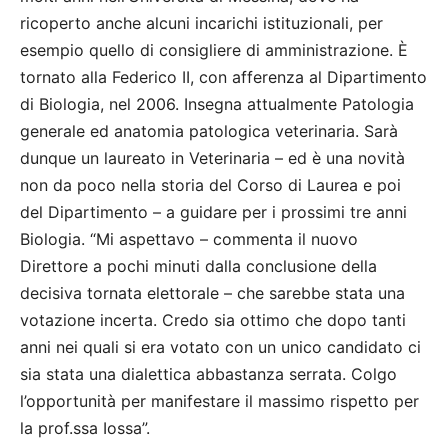
ricoperto anche alcuni incarichi istituzionali, per
esempio quello di consigliere di amministrazione. È
tornato alla Federico II, con afferenza al Dipartimento
di Biologia, nel 2006. Insegna attualmente Patologia
generale ed anatomia patologica veterinaria. Sarà
dunque un laureato in Veterinaria – ed è una novità
non da poco nella storia del Corso di Laurea e poi
del Dipartimento – a guidare per i prossimi tre anni
Biologia. “Mi aspettavo – commenta il nuovo
Direttore a pochi minuti dalla conclusione della
decisiva tornata elettorale – che sarebbe stata una
votazione incerta. Credo sia ottimo che dopo tanti
anni nei quali si era votato con un unico candidato ci
sia stata una dialettica abbastanza serrata. Colgo
l’opportunità per manifestare il massimo rispetto per
la prof.ssa Iossa”.