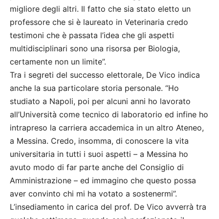
migliore degli altri. Il fatto che sia stato eletto un
professore che si è laureato in Veterinaria credo
testimoni che è passata l’idea che gli aspetti
multidisciplinari sono una risorsa per Biologia,
certamente non un limite”.
Tra i segreti del successo elettorale, De Vico indica
anche la sua particolare storia personale. “Ho
studiato a Napoli, poi per alcuni anni ho lavorato
all’Università come tecnico di laboratorio ed infine ho
intrapreso la carriera accademica in un altro Ateneo,
a Messina. Credo, insomma, di conoscere la vita
universitaria in tutti i suoi aspetti – a Messina ho
avuto modo di far parte anche del Consiglio di
Amministrazione – ed immagino che questo possa
aver convinto chi mi ha votato a sostenermi”.
L’insediamento in carica del prof. De Vico avverrà tra