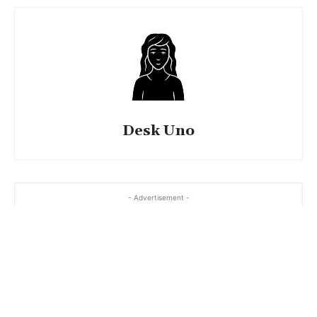
Desk Uno
- Advertisement -