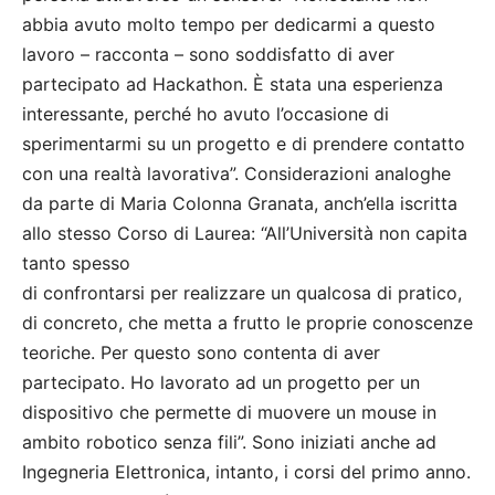
abbia avuto molto tempo per dedicarmi a questo
lavoro – racconta – sono soddisfatto di aver
partecipato ad Hackathon. È stata una esperienza
interessante, perché ho avuto l’occasione di
sperimentarmi su un progetto e di prendere contatto
con una realtà lavorativa”. Considerazioni analoghe
da parte di Maria Colonna Granata, anch’ella iscritta
allo stesso Corso di Laurea: “All’Università non capita
tanto spesso
di confrontarsi per realizzare un qualcosa di pratico,
di concreto, che metta a frutto le proprie conoscenze
teoriche. Per questo sono contenta di aver
partecipato. Ho lavorato ad un progetto per un
dispositivo che permette di muovere un mouse in
ambito robotico senza fili”. Sono iniziati anche ad
Ingegneria Elettronica, intanto, i corsi del primo anno.