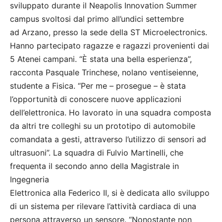
sviluppato durante il Neapolis Innovation Summer
campus svoltosi dal primo all’undici settembre
ad Arzano, presso la sede della ST Microelectronics.
Hanno partecipato ragazze e ragazzi provenienti dai
5 Atenei campani. “È stata una bella esperienza”,
racconta Pasquale Trinchese, nolano ventiseienne,
studente a Fisica. “Per me – prosegue – è stata
l’opportunità di conoscere nuove applicazioni
dell’elettronica. Ho lavorato in una squadra composta
da altri tre colleghi su un prototipo di automobile
comandata a gesti, attraverso l’utilizzo di sensori ad
ultrasuoni”. La squadra di Fulvio Martinelli, che
frequenta il secondo anno della Magistrale in
Ingegneria
Elettronica alla Federico II, si è dedicata allo sviluppo
di un sistema per rilevare l’attività cardiaca di una
persona attraverso un sensore. “Nonostante non