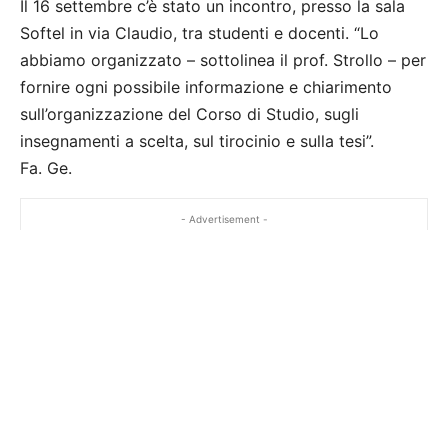
Il 16 settembre c’è stato un incontro, presso la sala
Softel in via Claudio, tra studenti e docenti. “Lo
abbiamo organizzato – sottolinea il prof. Strollo – per
fornire ogni possibile informazione e chiarimento
sull’organizzazione del Corso di Studio, sugli
insegnamenti a scelta, sul tirocinio e sulla tesi”.
Fa. Ge.
- Advertisement -