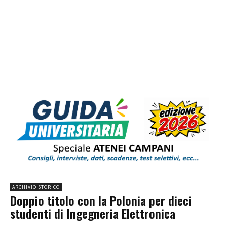
ARCHIVIO STORICO
Doppio titolo con la Polonia per dieci
studenti di Ingegneria Elettronica