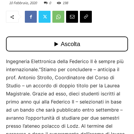
10 Febbraio, 2020
0
198
Ingegneria Elettronica della Federico II è sempre più
internazionale.“Stiamo per concludere – anticipa il
prof. Antonio Strollo, Coordinatore del Corso di
Studio – un accordo di doppio titolo per la Laurea
Magistrale. Grazie ad esso, dieci studenti iscritti al
primo anno qui alla Federico II – selezionati in base
ad un bando che sarà pubblicato entro settembre –
avranno l’opportunità di studiare per due semestri
presso l’ateneo polacco di Lodz. Al termine del