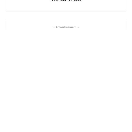
- Advertisement -