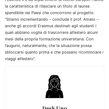
la caratteristica di rilasciare un titolo di laurea
spendibile nei Paesi che concorrono al progetto.
“Stiamo incrementando – conclude il prof. Amato –
anche gli accordi Erasmus destinati agli studenti i
quali abbiano voglia di trascorrere all’estero alcuni
mesi della propria formazione universitaria. Con
l’augurio, naturalmente, che la situazione possa
sbloccarsi quanto prima e che possano ricominciare i
viaggi all’estero”.
Desk Uno