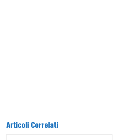
Articoli Correlati