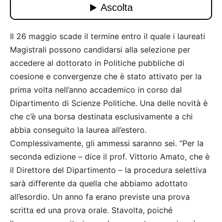
Il 26 maggio scade il termine entro il quale i laureati
Magistrali possono candidarsi alla selezione per
accedere al dottorato in Politiche pubbliche di
coesione e convergenze che è stato attivato per la
prima volta nell’anno accademico in corso dal
Dipartimento di Scienze Politiche. Una delle novità è
che c’è una borsa destinata esclusivamente a chi
abbia conseguito la laurea all’estero.
Complessivamente, gli ammessi saranno sei. “Per la
seconda edizione – dice il prof. Vittorio Amato, che è
il Direttore del Dipartimento – la procedura selettiva
sarà differente da quella che abbiamo adottato
all’esordio. Un anno fa erano previste una prova
scritta ed una prova orale. Stavolta, poiché