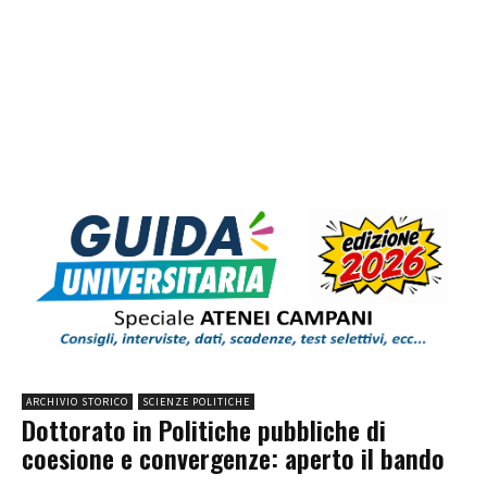
ARCHIVIO STORICO
SCIENZE POLITICHE
Dottorato in Politiche pubbliche di
coesione e convergenze: aperto il bando