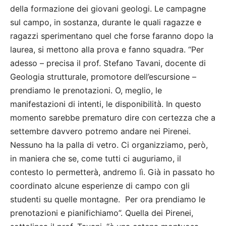
della formazione dei giovani geologi. Le campagne
sul campo, in sostanza, durante le quali ragazze e
ragazzi sperimentano quel che forse faranno dopo la
laurea, si mettono alla prova e fanno squadra. “Per
adesso – precisa il prof. Stefano Tavani, docente di
Geologia strutturale, promotore dell’escursione –
prendiamo le prenotazioni. O, meglio, le
manifestazioni di intenti, le disponibilità. In questo
momento sarebbe prematuro dire con certezza che a
settembre davvero potremo andare nei Pirenei.
Nessuno ha la palla di vetro. Ci organizziamo, però,
in maniera che se, come tutti ci auguriamo, il
contesto lo permetterà, andremo lì. Già in passato ho
coordinato alcune esperienze di campo con gli
studenti su quelle montagne. Per ora prendiamo le
prenotazioni e pianifichiamo”. Quella dei Pirenei,