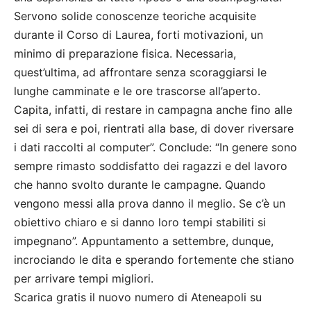
Servono solide conoscenze teoriche acquisite
durante il Corso di Laurea, forti motivazioni, un
minimo di preparazione fisica. Necessaria,
quest’ultima, ad affrontare senza scoraggiarsi le
lunghe camminate e le ore trascorse all’aperto.
Capita, infatti, di restare in campagna anche fino alle
sei di sera e poi, rientrati alla base, di dover riversare
i dati raccolti al computer”. Conclude: “In genere sono
sempre rimasto soddisfatto dei ragazzi e del lavoro
che hanno svolto durante le campagne. Quando
vengono messi alla prova danno il meglio. Se c’è un
obiettivo chiaro e si danno loro tempi stabiliti si
impegnano”. Appuntamento a settembre, dunque,
incrociando le dita e sperando fortemente che stiano
per arrivare tempi migliori.
Scarica gratis il nuovo numero di Ateneapoli su