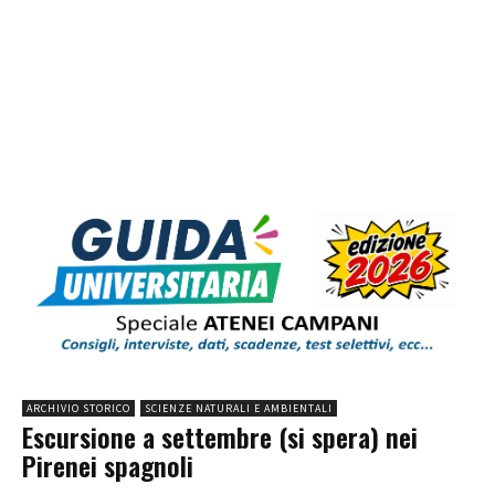
ARCHIVIO STORICO
SCIENZE NATURALI E AMBIENTALI
Escursione a settembre (si spera) nei
Pirenei spagnoli