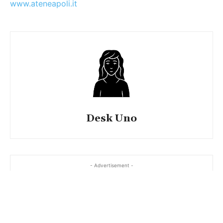
www.ateneapoli.it
Desk Uno
- Advertisement -