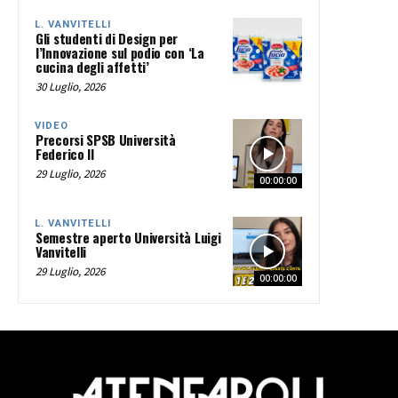
L. VANVITELLI
Gli studenti di Design per
l’Innovazione sul podio con ‘La
cucina degli affetti’
30 Luglio, 2026
VIDEO
Precorsi SPSB Università
Federico II
29 Luglio, 2026
00:00:00
L. VANVITELLI
Semestre aperto Università Luigi
Vanvitelli
29 Luglio, 2026
00:00:00