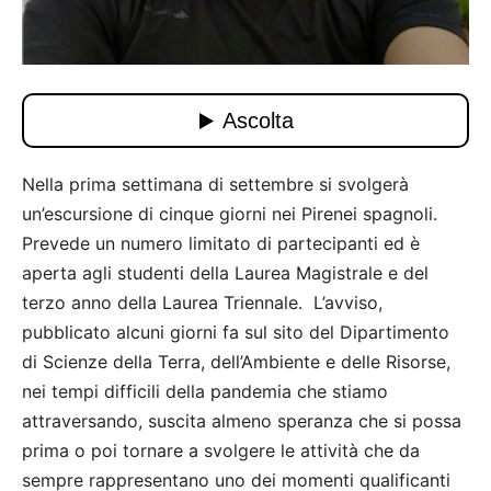
Nella prima settimana di settembre si svolgerà
un’escursione di cinque giorni nei Pirenei spagnoli.
Prevede un numero limitato di partecipanti ed è
aperta agli studenti della Laurea Magistrale e del
terzo anno della Laurea Triennale. L’avviso,
pubblicato alcuni giorni fa sul sito del Dipartimento
di Scienze della Terra, dell’Ambiente e delle Risorse,
nei tempi difficili della pandemia che stiamo
attraversando, suscita almeno speranza che si possa
prima o poi tornare a svolgere le attività che da
sempre rappresentano uno dei momenti qualificanti