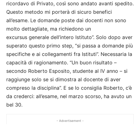
ricordavo di Privato, così sono andato avanti spedito.
Questo metodo mi porterà di sicuro benefici
all’esame. Le domande poste dai docenti non sono
molto dettagliate, ma richiedono un
excursus generale dell’intero Istituto”. Solo dopo aver
superato questo primo step, “si passa a domande più
specifiche e ai collegamenti fra Istituti”. Necessaria la
capacità di ragionamento. “Un buon risultato –
secondo Roberto Esposito, studente al IV anno – si
raggiunge solo se si dimostra al docente di aver
compreso la disciplina”. E se lo consiglia Roberto, c’è
da crederci: all’esame, nel marzo scorso, ha avuto un
bel 30.
- Advertisement -