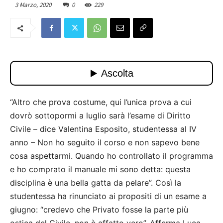
3 Marzo, 2020
0
229
“Altro che prova costume, qui l’unica prova a cui
dovrò sottopormi a luglio sarà l’esame di Diritto
Civile – dice Valentina Esposito, studentessa al IV
anno – Non ho seguito il corso e non sapevo bene
cosa aspettarmi. Quando ho controllato il programma
e ho comprato il manuale mi sono detta: questa
disciplina è una bella gatta da pelare”. Così la
studentessa ha rinunciato ai propositi di un esame a
giugno: “credevo che Privato fosse la parte più