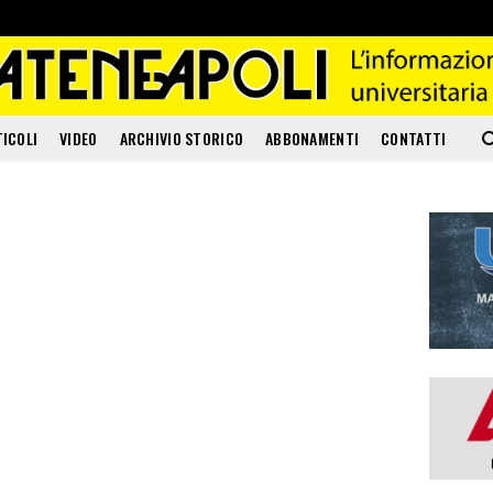
TICOLI
VIDEO
ARCHIVIO STORICO
ABBONAMENTI
CONTATTI