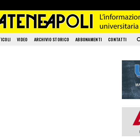
TICOLI
VIDEO
ARCHIVIO STORICO
ABBONAMENTI
CONTATTI