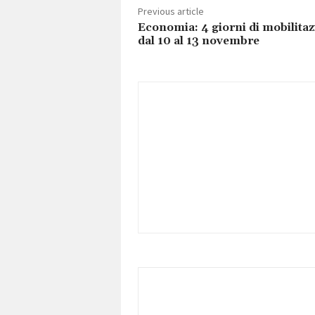
Previous article
Economia: 4 giorni di mobilita
dal 10 al 13 novembre