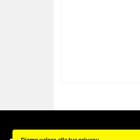
Diamo valore alla tua privacy