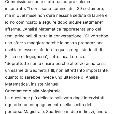
Commissione non è stato l’unico pro- blema
incontrato. “I corsi sono cominciati il 20 settembre,
ma in quel mese non c’era nessuna seduta di laurea e
io ho cominciato a seguire dopo alcune settimane”,
afferma. L’Analisi Matematica rappresenta uno dei
temi principali di tutta la conversazione. “Ci vorrebbe
uno sforzo maggioreperché la nostra preparazione
rischia di essere inferiore a quella degli studenti di
Fisica o di Ingegneria”, sottolinea Lorenzo.
“Soprattutto non è chiaro perché al terzo anno ci sia
un esame di Geometria III, non altrettanto importante,
quanto lo sarebbe invece uno ulteriore di Analisi
Matematica”, insiste Manuel.
Orientamento alla Magistrale
La questione più delicata sollevata dagli intervistati
riguarda l’accompagnamento nella scelta del
percorso Magistrale. Suddiviso in due indirizzi, uno di