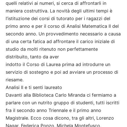
quelli relativi ai numeri, si cerca di affrontarli in
maniera costruttiva. La novità degli ultimi tempi è
l’istituzione dei corsi di tutorato per i ragazzi del
primo anno e per il corso di Analisi Matematica II del
secondo anno. Un provvedimento necessario a causa
di una certa fatica ad affrontare il carico iniziale di
studio da molti ritenuto non perfettamente
distribuito, tanto da aver
indotto il Corso di Laurea prima ad introdurre un
servizio di sostegno e poi ad avviare un processo di
riesame.
Analisi II e ti senti laureato
Davanti alla Biblioteca Carlo Miranda ci fermiamo a
parlare con un nutrito gruppo di studenti, tutti iscritti
fra il secondo anno Triennale e il primo anno
Magistrale. Ecco cosa dicono, tra gli altri, Lorenzo
Nagar, Federica Ponzo, Michela Montefusco,