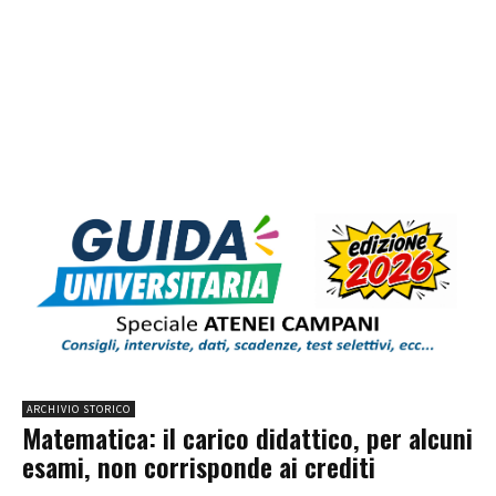
ARCHIVIO STORICO
Matematica: il carico didattico, per alcuni
esami, non corrisponde ai crediti