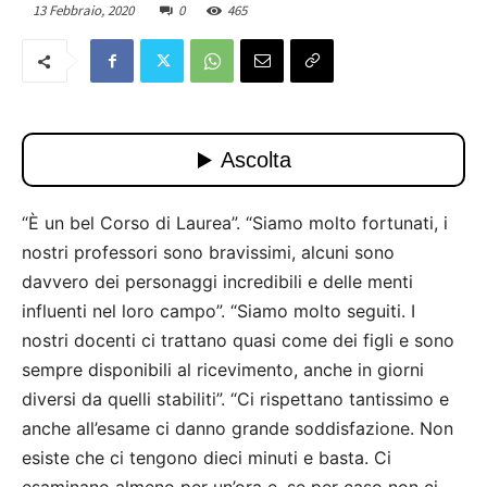
13 Febbraio, 2020
0
465
“È un bel Corso di Laurea”. “Siamo molto fortunati, i
nostri professori sono bravissimi, alcuni sono
davvero dei personaggi incredibili e delle menti
influenti nel loro campo”. “Siamo molto seguiti. I
nostri docenti ci trattano quasi come dei figli e sono
sempre disponibili al ricevimento, anche in giorni
diversi da quelli stabiliti”. “Ci rispettano tantissimo e
anche all’esame ci danno grande soddisfazione. Non
esiste che ci tengono dieci minuti e basta. Ci