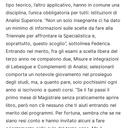
tipo teorico, l’altro applicativo, hanno in comune una
disciplina, l’unica obbligatoria per tutti: Istituzioni di
Analisi Superiore. “Non un solo insegnante ci ha dato
un minimo di informazioni sulle scelte da fare alla
Triennale per affrontare la Specialistica e,
soprattutto, questo scoglio”, sottolinea Federica.
Entrando nel merito, fra gli esami a scelta libera del
terzo anno ne compaiono due, Misure e integrazioni
di Lebesgue e Complementi di Analisi; selezionarli
comporta un notevole giovamento nel prosieguo
degli studi, ma, a quanto pare, solo pochissimi ogni
anno si iscrivono a questi corsi. “Se li fai passi il
primo mese di Magistrale senza praticamente aprire
libro, però non c’è nessuno che ti aiuti entrando nel
merito dei programmi. Per fortuna, sembra che se ne
siano resi conto e hanno invitato alcuni a fare