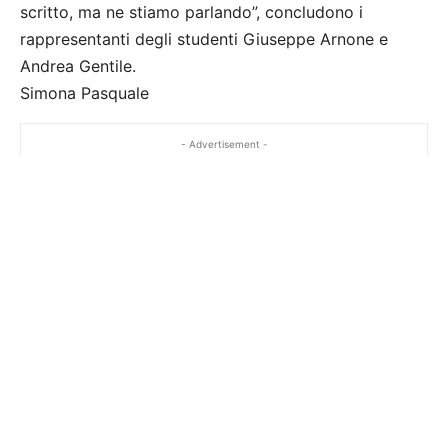
scritto, ma ne stiamo parlando”, concludono i
rappresentanti degli studenti Giuseppe Arnone e
Andrea Gentile.
Simona Pasquale
- Advertisement -