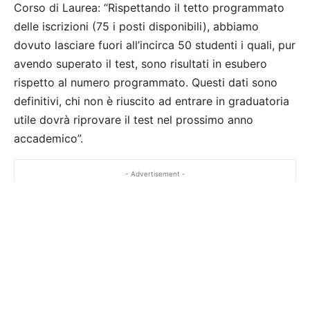
Corso di Laurea: “Rispettando il tetto programmato
delle iscrizioni (75 i posti disponibili), abbiamo
dovuto lasciare fuori all’incirca 50 studenti i quali, pur
avendo superato il test, sono risultati in esubero
rispetto al numero programmato. Questi dati sono
definitivi, chi non è riuscito ad entrare in graduatoria
utile dovrà riprovare il test nel prossimo anno
accademico”.
- Advertisement -