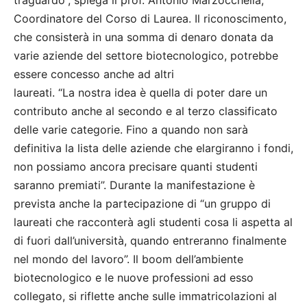
traguardo”, spiega il prof. Antonio Marzocchella,
Coordinatore del Corso di Laurea. Il riconoscimento,
che consisterà in una somma di denaro donata da
varie aziende del settore biotecnologico, potrebbe
essere concesso anche ad altri
laureati. “La nostra idea è quella di poter dare un
contributo anche al secondo e al terzo classificato
delle varie categorie. Fino a quando non sarà
definitiva la lista delle aziende che elargiranno i fondi,
non possiamo ancora precisare quanti studenti
saranno premiati”. Durante la manifestazione è
prevista anche la partecipazione di “un gruppo di
laureati che racconterà agli studenti cosa li aspetta al
di fuori dall’università, quando entreranno finalmente
nel mondo del lavoro”. Il boom dell’ambiente
biotecnologico e le nuove professioni ad esso
collegato, si riflette anche sulle immatricolazioni al