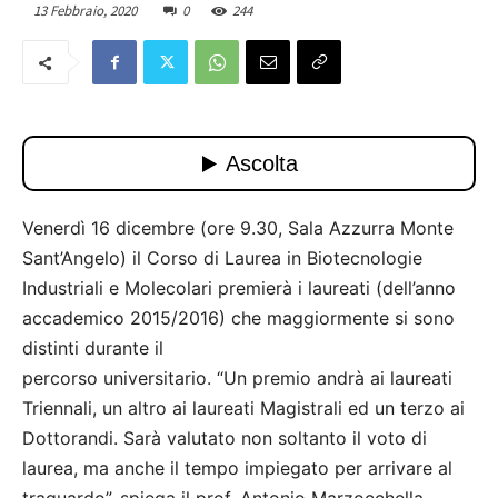
13 Febbraio, 2020
0
244
Venerdì 16 dicembre (ore 9.30, Sala Azzurra Monte
Sant’Angelo) il Corso di Laurea in Biotecnologie
Industriali e Molecolari premierà i laureati (dell’anno
accademico 2015/2016) che maggiormente si sono
distinti durante il
percorso universitario. “Un premio andrà ai laureati
Triennali, un altro ai laureati Magistrali ed un terzo ai
Dottorandi. Sarà valutato non soltanto il voto di
laurea, ma anche il tempo impiegato per arrivare al