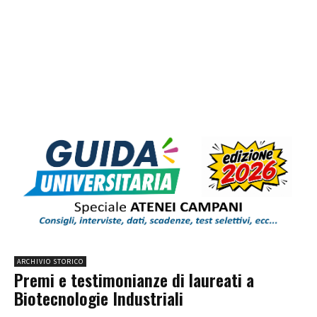
ARCHIVIO STORICO
Premi e testimonianze di laureati a
Biotecnologie Industriali